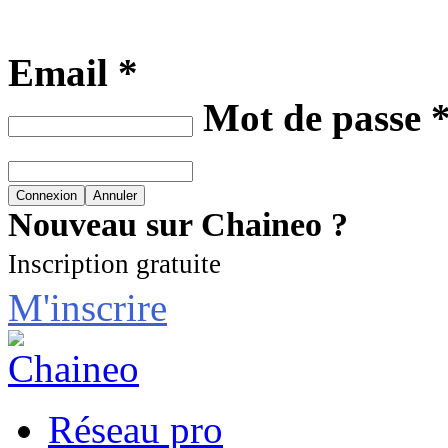
Email *
Mot de passe 
Nouveau sur Chaineo ?
Inscription gratuite
M'inscrire
Réseau pro