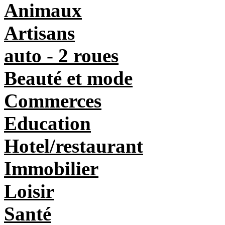
Animaux
Artisans
auto - 2 roues
Beauté et mode
Commerces
Education
Hotel/restaurant
Immobilier
Loisir
Santé