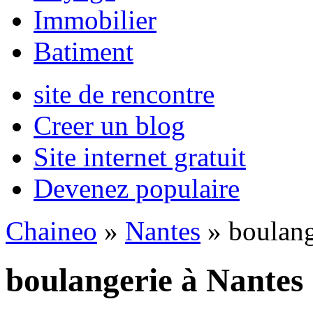
Immobilier
Batiment
site de rencontre
Creer un blog
Site internet gratuit
Devenez populaire
Chaineo
»
Nantes
» boulang
boulangerie à Nantes