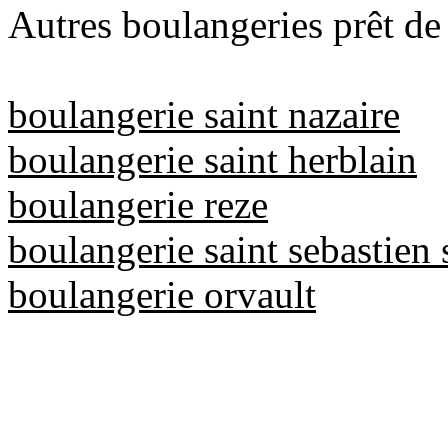
Autres boulangeries prêt de
boulangerie saint nazaire
boulangerie saint herblain
boulangerie reze
boulangerie saint sebastien 
boulangerie orvault