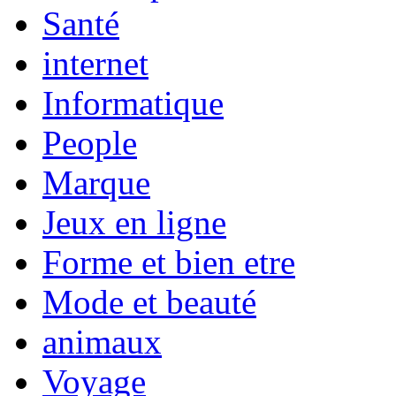
Santé
internet
Informatique
People
Marque
Jeux en ligne
Forme et bien etre
Mode et beauté
animaux
Voyage