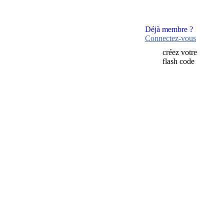
Déjà membre ?
Connectez-vous
créez votre
flash code