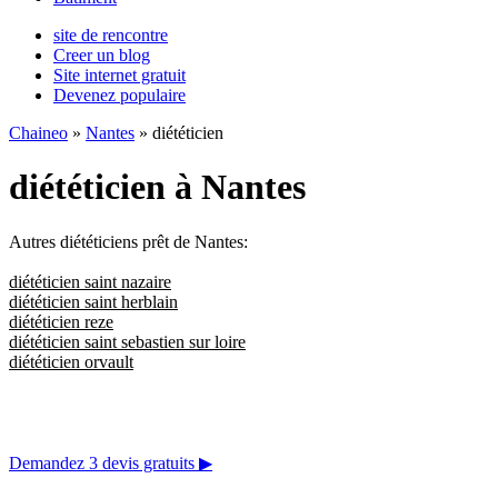
site de rencontre
Creer un blog
Site internet gratuit
Devenez populaire
Chaineo
»
Nantes
» diététicien
diététicien à Nantes
Autres diététiciens prêt de Nantes:
diététicien saint nazaire
diététicien saint herblain
diététicien reze
diététicien saint sebastien sur loire
diététicien orvault
Demandez 3 devis gratuits
▶