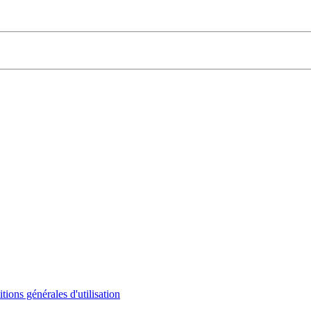
tions générales d'utilisation