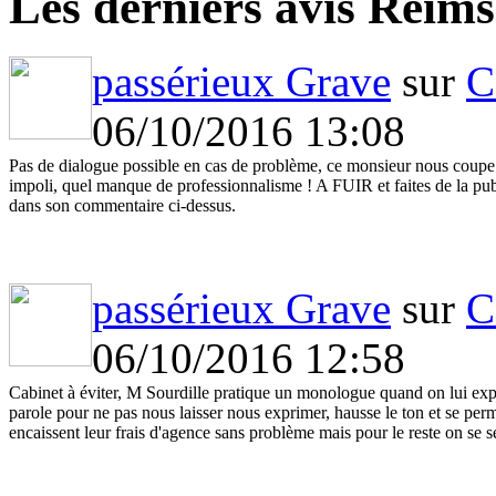
Les derniers avis Reims
passérieux Grave
sur
C
06/10/2016 13:08
Pas de dialogue possible en cas de problème, ce monsieur nous coupe 
impoli, quel manque de professionnalisme ! A FUIR et faites de la pub 
dans son commentaire ci-dessus.
passérieux Grave
sur
C
06/10/2016 12:58
Cabinet à éviter, M Sourdille pratique un monologue quand on lui exp
parole pour ne pas nous laisser nous exprimer, hausse le ton et se per
encaissent leur frais d'agence sans problème mais pour le reste on se 