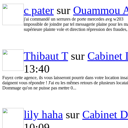
c pater
sur
Ouammou A
j'ai commandé un serrures de porte mercedes avg w203
impossible de joindre par tel messagerie plaine pour les mai
supérieure plainte vole et direction répression des fraudes
Thibaut T
sur
Cabinet 
13:40
Fuyez cette agence, ils vous laisseront pourrir dans votre location ins
daignent vous répondre ! J'ai eu les mêmes retours de plusieurs locatai
Dommage qu'on ne puisse pas mettre 0...
lily haha
sur
Cabinet D
10:09