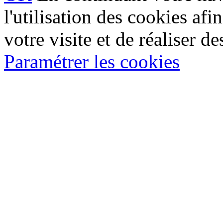
l'utilisation des cookies af
votre visite et de réaliser de
Paramétrer les cookies