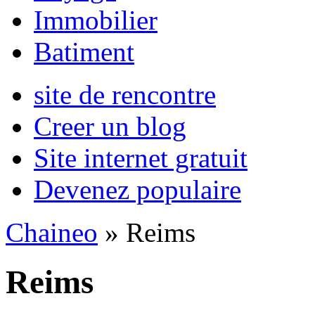
Immobilier
Batiment
site de rencontre
Creer un blog
Site internet gratuit
Devenez populaire
Chaineo
» Reims
Reims