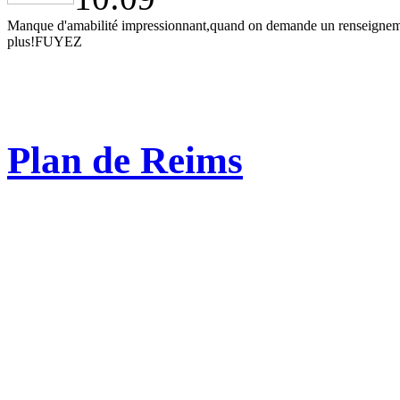
Manque d'amabilité impressionnant,quand on demande un renseignement 
plus!FUYEZ
Plan de Reims