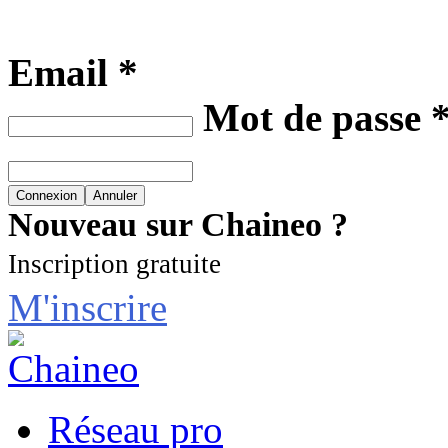
Email *
Mot de passe 
Nouveau sur Chaineo ?
Inscription gratuite
M'inscrire
Réseau pro