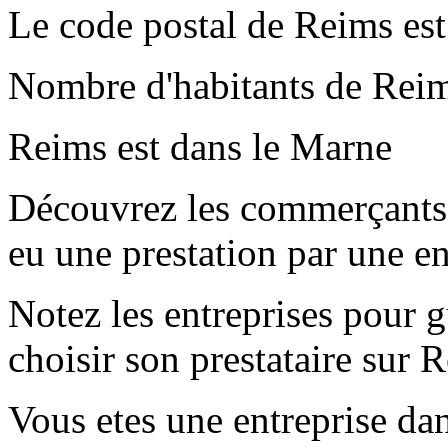
Le code postal de Reims es
Nombre d'habitants de Reim
Reims est dans le Marne
Découvrez les commerçants 
eu une prestation par une e
Notez les entreprises pour gu
choisir son prestataire sur 
Vous etes une entreprise dan