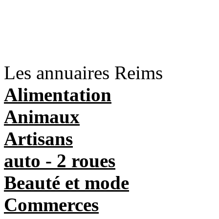
Les annuaires Reims
Alimentation
Animaux
Artisans
auto - 2 roues
Beauté et mode
Commerces