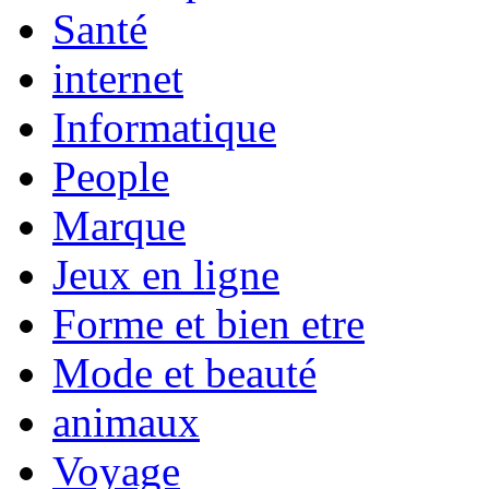
Santé
internet
Informatique
People
Marque
Jeux en ligne
Forme et bien etre
Mode et beauté
animaux
Voyage