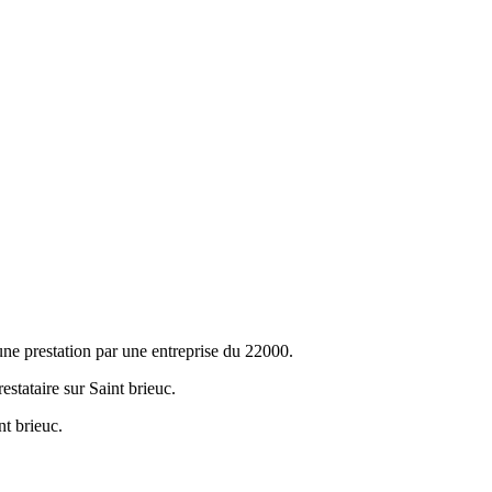
ne prestation par une entreprise du 22000.
estataire sur Saint brieuc.
nt brieuc.