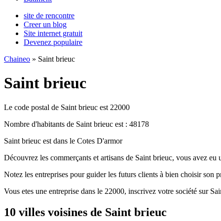
site de rencontre
Creer un blog
Site internet gratuit
Devenez populaire
Chaineo
» Saint brieuc
Saint brieuc
Le code postal de Saint brieuc est 22000
Nombre d'habitants de Saint brieuc est : 48178
Saint brieuc est dans le Cotes D'armor
Découvrez les commerçants et artisans de Saint brieuc, vous avez eu u
Notez les entreprises pour guider les futurs clients à bien choisir son pr
Vous etes une entreprise dans le 22000, inscrivez votre société sur Sai
10 villes voisines de Saint brieuc