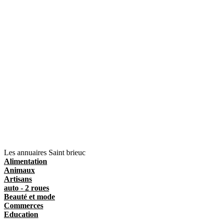
Les annuaires Saint brieuc
Alimentation
Animaux
Artisans
auto - 2 roues
Beauté et mode
Commerces
Education