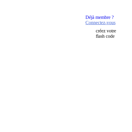
Déjà membre ?
Connectez-vous
créez votre
flash code