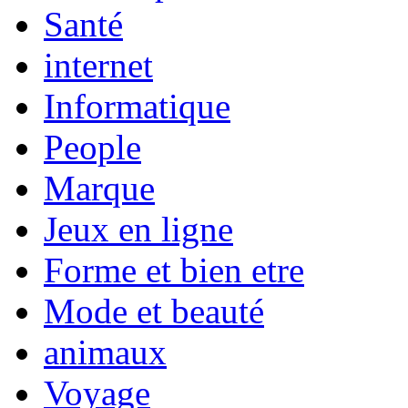
Santé
internet
Informatique
People
Marque
Jeux en ligne
Forme et bien etre
Mode et beauté
animaux
Voyage