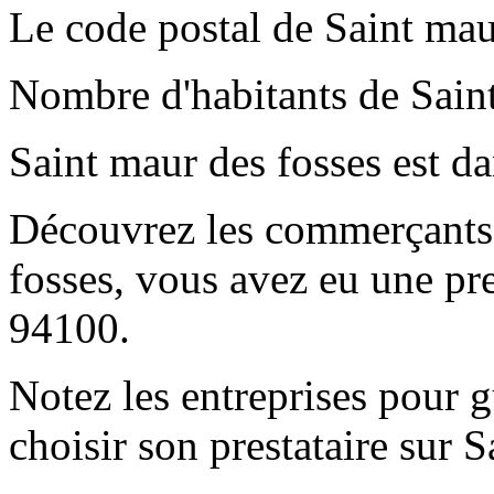
Le code postal de Saint mau
Nombre d'habitants de Saint
Saint maur des fosses est d
Découvrez les commerçants e
fosses, vous avez eu une pre
94100.
Notez les entreprises pour gu
choisir son prestataire sur 