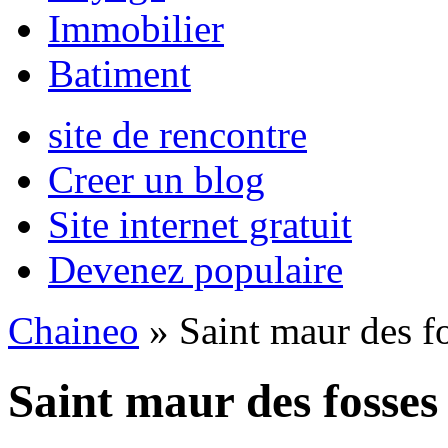
Immobilier
Batiment
site de rencontre
Creer un blog
Site internet gratuit
Devenez populaire
Chaineo
» Saint maur des f
Saint maur des fosses