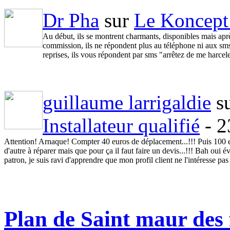
Dr Pha
sur
Le Koncept
Au début, ils se montrent charmants, disponibles mais aprè
commission, ils ne répondent plus au téléphone ni aux sms,
reprises, ils vous répondent par sms "arrêtez de me harcele
guillaume larrigaldie
s
Installateur qualifié
- 2
Attention! Arnaque! Compter 40 euros de déplacement...!!! Puis 100 eu
d'autre à réparer mais que pour ça il faut faire un devis...!!! Bah ou
patron, je suis ravi d'apprendre que mon profil client ne l'intéresse pas
Plan de Saint maur des 