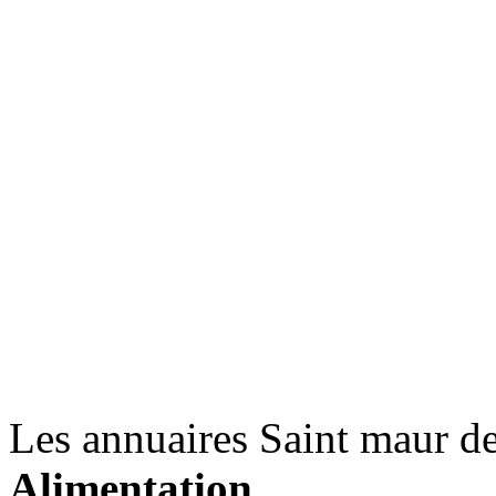
Les annuaires Saint maur de
Alimentation