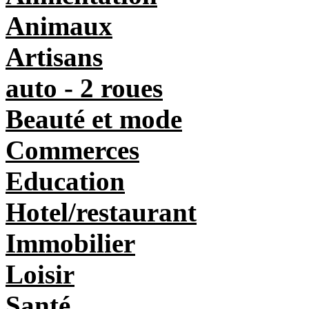
Animaux
Artisans
auto - 2 roues
Beauté et mode
Commerces
Education
Hotel/restaurant
Immobilier
Loisir
Santé