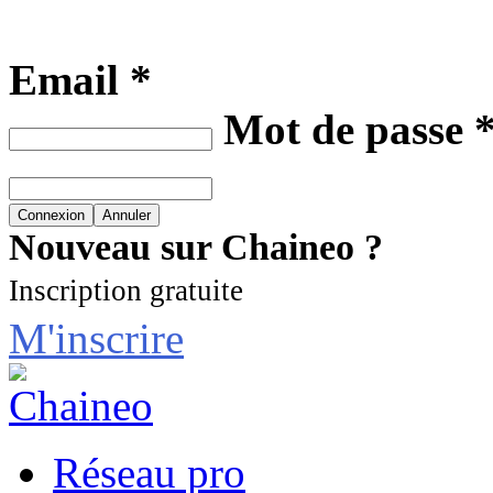
Email *
Mot de passe 
Nouveau sur Chaineo ?
Inscription gratuite
M'inscrire
Réseau pro