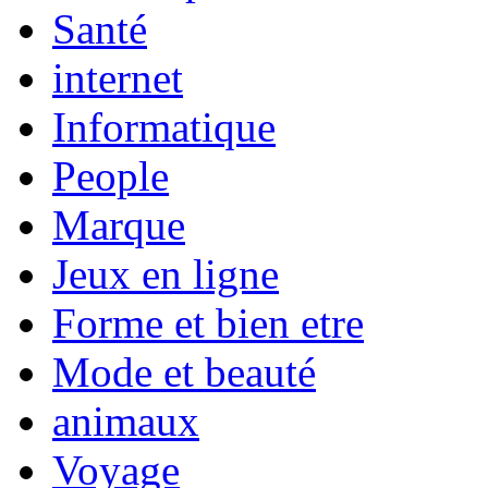
Santé
internet
Informatique
People
Marque
Jeux en ligne
Forme et bien etre
Mode et beauté
animaux
Voyage