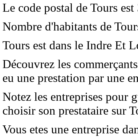
Le code postal de Tours est
Nombre d'habitants de Tour
Tours est dans le Indre Et L
Découvrez les commerçants e
eu une prestation par une e
Notez les entreprises pour gu
choisir son prestataire sur T
Vous etes une entreprise dan