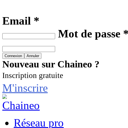
Email *
Mot de passe 
Nouveau sur Chaineo ?
Inscription gratuite
M'inscrire
Réseau pro