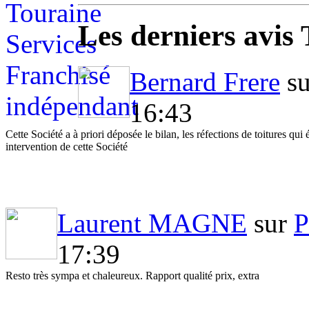
Les derniers avis
Bernard Frere
s
16:43
Cette Société a à priori déposée le bilan, les réfections de toitures q
intervention de cette Société
Laurent MAGNE
sur
P
17:39
Resto très sympa et chaleureux. Rapport qualité prix, extra