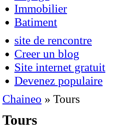
Immobilier
Batiment
site de rencontre
Creer un blog
Site internet gratuit
Devenez populaire
Chaineo
» Tours
Tours