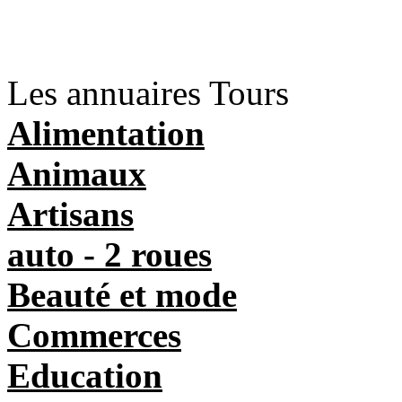
Les annuaires Tours
Alimentation
Animaux
Artisans
auto - 2 roues
Beauté et mode
Commerces
Education