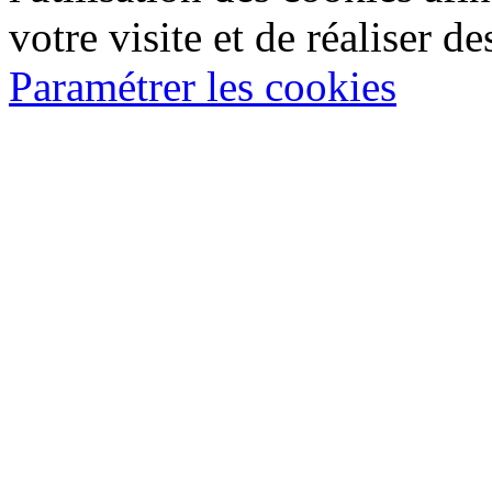
votre visite et de réaliser de
Paramétrer les cookies