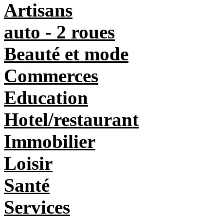
Artisans
auto - 2 roues
Beauté et mode
Commerces
Education
Hotel/restaurant
Immobilier
Loisir
Santé
Services