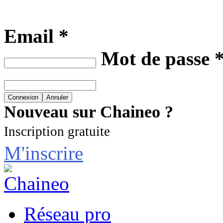
Email *
Mot de passe 
Nouveau sur Chaineo ?
Inscription gratuite
M'inscrire
Réseau pro