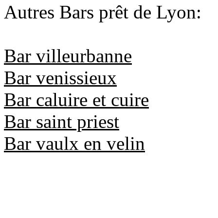
Autres Bars prêt de Lyon:
Bar villeurbanne
Bar venissieux
Bar caluire et cuire
Bar saint priest
Bar vaulx en velin