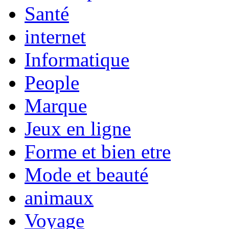
Santé
internet
Informatique
People
Marque
Jeux en ligne
Forme et bien etre
Mode et beauté
animaux
Voyage