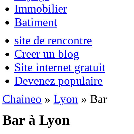
Immobilier
Batiment
site de rencontre
Creer un blog
Site internet gratuit
Devenez populaire
Chaineo
»
Lyon
» Bar
Bar à Lyon