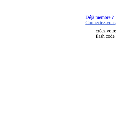
Déjà membre ?
Connectez-vous
créez votre
flash code