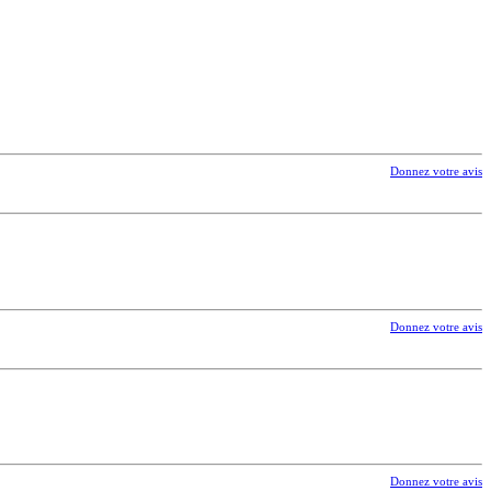
Donnez votre avis
Donnez votre avis
Donnez votre avis