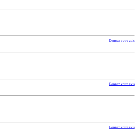
Donnez votre avis
Donnez votre avis
Donnez votre avis