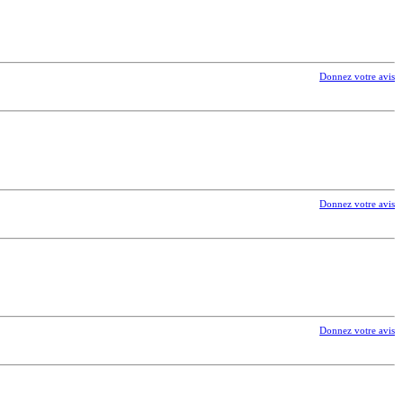
Donnez votre avis
Donnez votre avis
Donnez votre avis