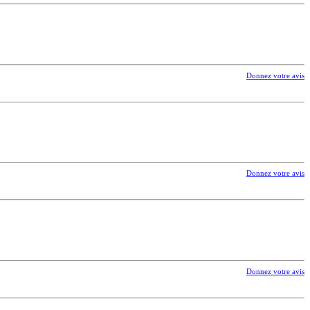
Donnez votre avis
Donnez votre avis
Donnez votre avis