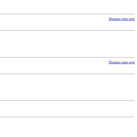
Donnez votre avis
Donnez votre avis