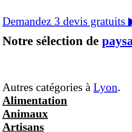
Demandez 3 devis gratuits
Notre sélection de
paysa
Autres catégories à
Lyon
.
Alimentation
Animaux
Artisans