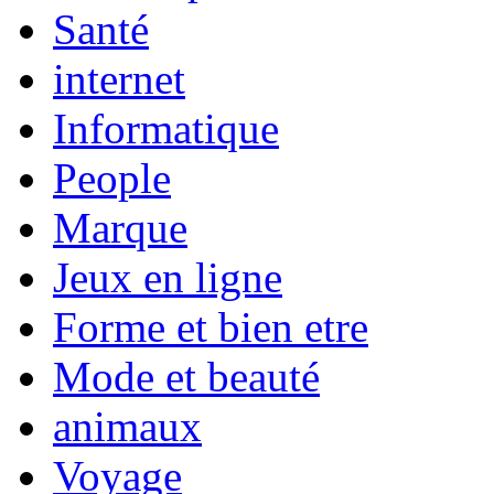
Santé
internet
Informatique
People
Marque
Jeux en ligne
Forme et bien etre
Mode et beauté
animaux
Voyage