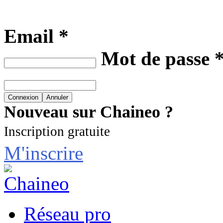
Email *
Mot de passe 
Nouveau sur Chaineo ?
Inscription gratuite
M'inscrire
Réseau pro