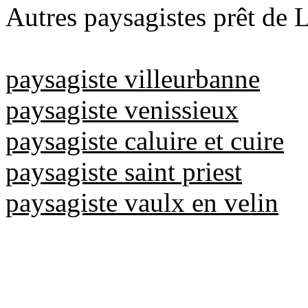
Autres paysagistes prêt de 
paysagiste villeurbanne
paysagiste venissieux
paysagiste caluire et cuire
paysagiste saint priest
paysagiste vaulx en velin