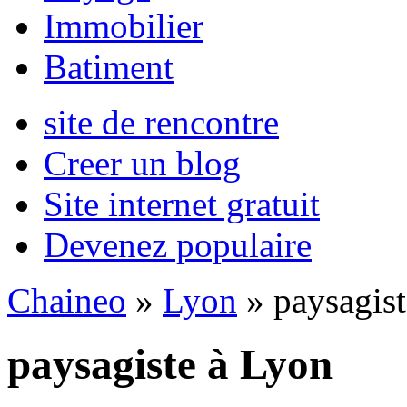
Immobilier
Batiment
site de rencontre
Creer un blog
Site internet gratuit
Devenez populaire
Chaineo
»
Lyon
» paysagist
paysagiste à Lyon