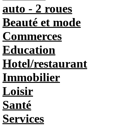
auto - 2 roues
Beauté et mode
Commerces
Education
Hotel/restaurant
Immobilier
Loisir
Santé
Services