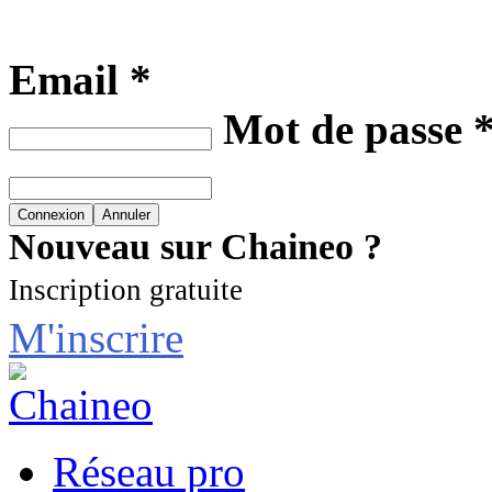
Email *
Mot de passe 
Nouveau sur Chaineo ?
Inscription gratuite
M'inscrire
Réseau pro