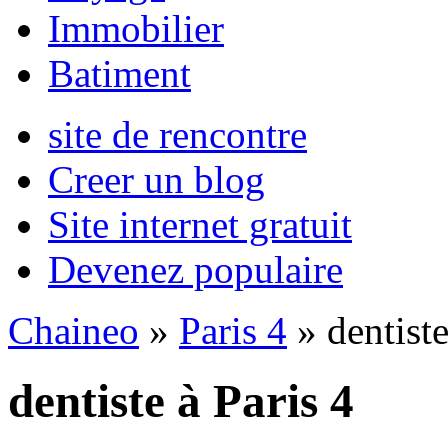
Immobilier
Batiment
site de rencontre
Creer un blog
Site internet gratuit
Devenez populaire
Chaineo
»
Paris 4
» dentist
dentiste à Paris 4