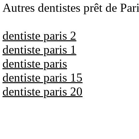
Autres dentistes prêt de Pari
dentiste paris 2
dentiste paris 1
dentiste paris
dentiste paris 15
dentiste paris 20