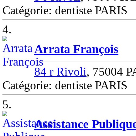
Catégorie: dentiste PARIS
4.
Arrata François
84 r Rivoli
, 75004 
Catégorie: dentiste PARIS
5.
Assistance Publiqu