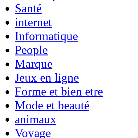
Santé
internet
Informatique
People
Marque
Jeux en ligne
Forme et bien etre
Mode et beauté
animaux
Voyage