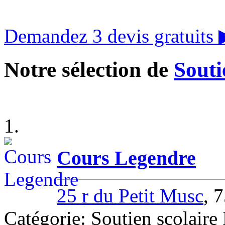
Demandez 3 devis gratuits
Notre sélection de
Souti
1.
Cours Legendre
25 r du Petit Musc
, 
Catégorie: Soutien scolaire 