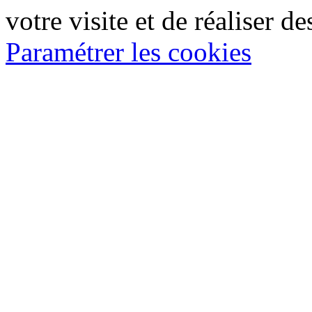
votre visite et de réaliser de
Paramétrer les cookies