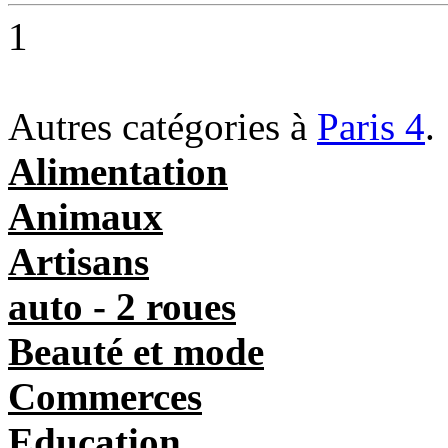
1
Autres catégories à
Paris 4
.
Alimentation
Animaux
Artisans
auto - 2 roues
Beauté et mode
Commerces
Education