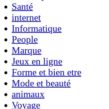
Santé
internet
Informatique
People
Marque
Jeux en ligne
Forme et bien etre
Mode et beauté
animaux
Voyage