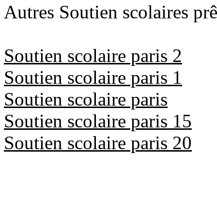
Autres Soutien scolaires prê
Soutien scolaire paris 2
Soutien scolaire paris 1
Soutien scolaire paris
Soutien scolaire paris 15
Soutien scolaire paris 20