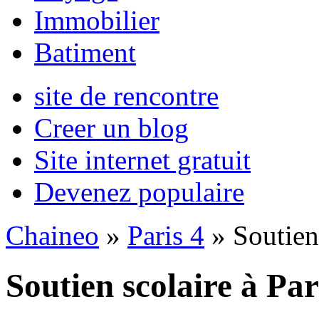
Immobilier
Batiment
site de rencontre
Creer un blog
Site internet gratuit
Devenez populaire
Chaineo
»
Paris 4
» Soutien
Soutien scolaire à Par