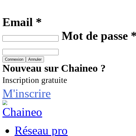
Email *
Mot de passe 
Nouveau sur Chaineo ?
Inscription gratuite
M'inscrire
Réseau pro