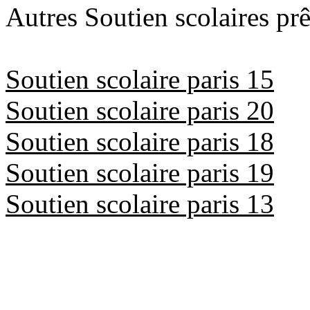
Autres Soutien scolaires prê
Soutien scolaire paris 15
Soutien scolaire paris 20
Soutien scolaire paris 18
Soutien scolaire paris 19
Soutien scolaire paris 13