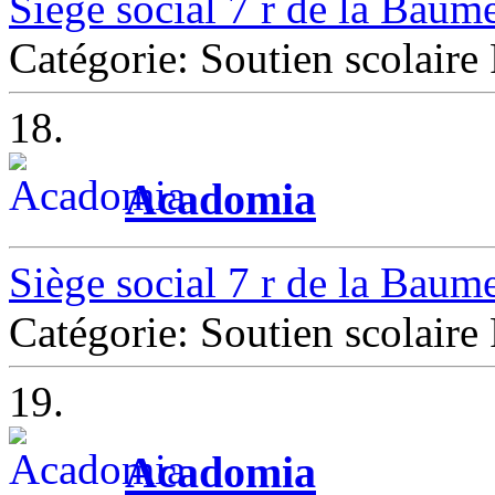
Siège social 7 r de la Baum
Catégorie: Soutien scolaire 
18.
Acadomia
Siège social 7 r de la Baum
Catégorie: Soutien scolaire 
19.
Acadomia