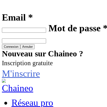
Email *
Mot de passe 
Nouveau sur Chaineo ?
Inscription gratuite
M'inscrire
Réseau pro