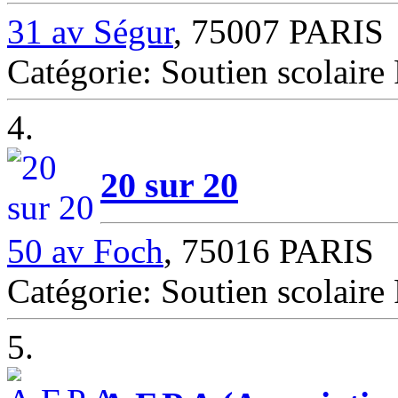
31 av Ségur
, 75007 PARIS
Catégorie: Soutien scolair
4.
20 sur 20
50 av Foch
, 75016 PARIS
Catégorie: Soutien scolair
5.