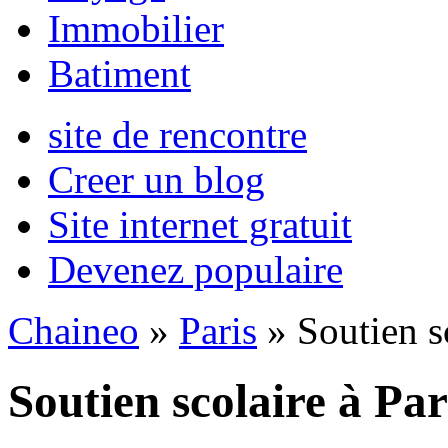
Immobilier
Batiment
site de rencontre
Creer un blog
Site internet gratuit
Devenez populaire
Chaineo
»
Paris
» Soutien s
Soutien scolaire à Par