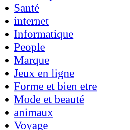
Santé
internet
Informatique
People
Marque
Jeux en ligne
Forme et bien etre
Mode et beauté
animaux
Voyage