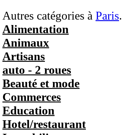
Autres catégories à
Paris
.
Alimentation
Animaux
Artisans
auto - 2 roues
Beauté et mode
Commerces
Education
Hotel/restaurant