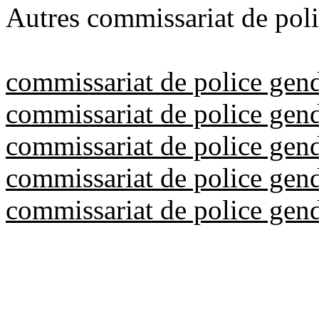
Autres commissariat de poli
commissariat de police gen
commissariat de police gen
commissariat de police gen
commissariat de police gen
commissariat de police gen