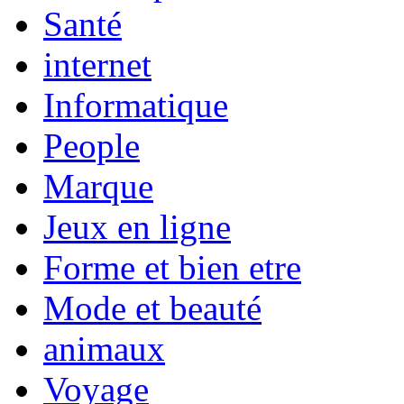
Santé
internet
Informatique
People
Marque
Jeux en ligne
Forme et bien etre
Mode et beauté
animaux
Voyage