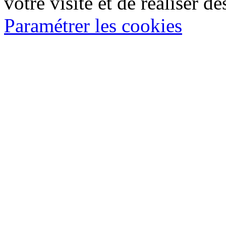
votre visite et de réaliser de
Paramétrer les cookies