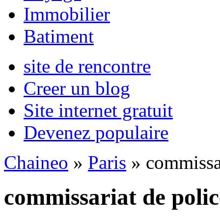
Immobilier
Batiment
site de rencontre
Creer un blog
Site internet gratuit
Devenez populaire
Chaineo
»
Paris
» commissar
commissariat de poli