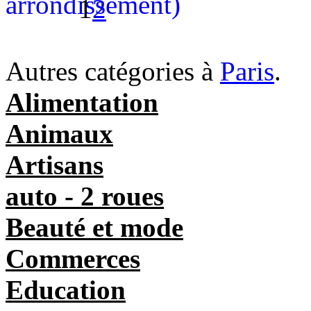
1
2
Autres catégories à
Paris
.
Alimentation
Animaux
Artisans
auto - 2 roues
Beauté et mode
Commerces
Education