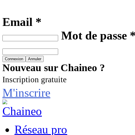
Email *
Mot de passe 
Nouveau sur Chaineo ?
Inscription gratuite
M'inscrire
Réseau pro