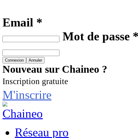
Email *
Mot de passe 
Nouveau sur Chaineo ?
Inscription gratuite
M'inscrire
Réseau pro