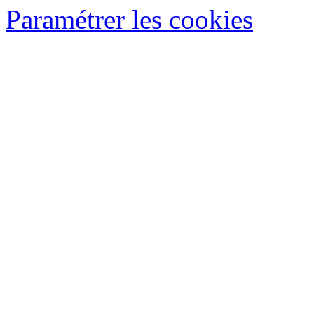
Paramétrer les cookies