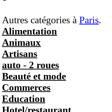
Autres catégories à
Paris
.
Alimentation
Animaux
Artisans
auto - 2 roues
Beauté et mode
Commerces
Education
Hotel/restaurant