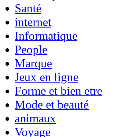
Santé
internet
Informatique
People
Marque
Jeux en ligne
Forme et bien etre
Mode et beauté
animaux
Voyage