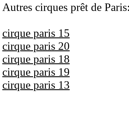
Autres cirques prêt de Paris
cirque paris 15
cirque paris 20
cirque paris 18
cirque paris 19
cirque paris 13