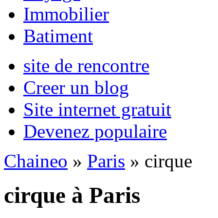
Immobilier
Batiment
site de rencontre
Creer un blog
Site internet gratuit
Devenez populaire
Chaineo
»
Paris
» cirque
cirque à Paris