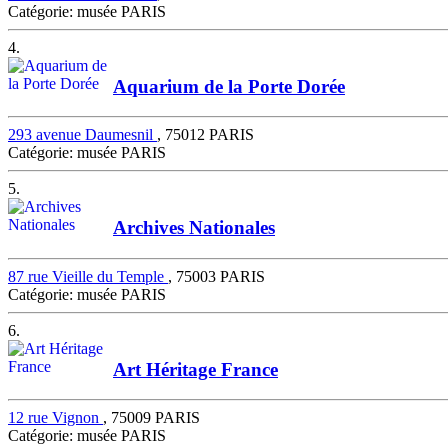
Catégorie: musée PARIS
4.
Aquarium de la Porte Dorée
293 avenue Daumesnil
, 75012 PARIS
Catégorie: musée PARIS
5.
Archives Nationales
87 rue Vieille du Temple
, 75003 PARIS
Catégorie: musée PARIS
6.
Art Héritage France
12 rue Vignon
, 75009 PARIS
Catégorie: musée PARIS