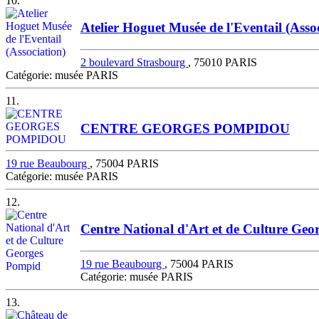
10.
Atelier Hoguet Musée de l'Eventail (Asso
2 boulevard Strasbourg
, 75010 PARIS
Catégorie: musée PARIS
11.
CENTRE GEORGES POMPIDOU
19 rue Beaubourg
, 75004 PARIS
Catégorie: musée PARIS
12.
Centre National d'Art et de Culture Ge
19 rue Beaubourg
, 75004 PARIS
Catégorie: musée PARIS
13.