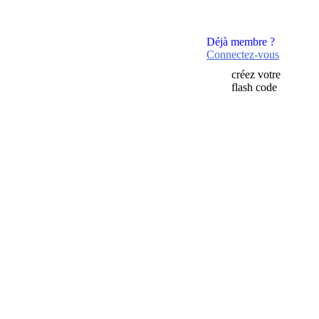
Déjà membre ?
Connectez-vous
créez votre
flash code