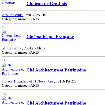
Château de Grosbois
2 route Ferme
, 75012 PARIS
Catégorie: musée PARIS
14.
Cinémathèque Française
51 rue Bercy
, 75012 PARIS
Catégorie: musée PARIS
15.
Cité Architecture et Patrimoine
1 place Trocadéro et 11 Novembre
, 75116 PARIS
Catégorie: musée PARIS
16.
Cité Architecture et Patrimoine