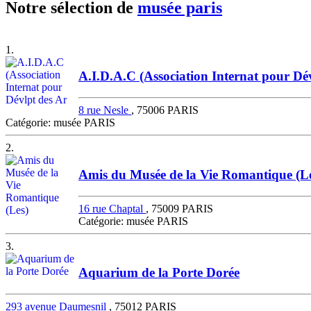
Notre sélection de
musée paris
1.
A.I.D.A.C (Association Internat pour Dé
8 rue Nesle
, 75006 PARIS
Catégorie: musée PARIS
2.
Amis du Musée de la Vie Romantique (L
16 rue Chaptal
, 75009 PARIS
Catégorie: musée PARIS
3.
Aquarium de la Porte Dorée
293 avenue Daumesnil
, 75012 PARIS