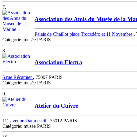
7.
Association des Amis du Musée de la Ma
Palais de Chaillot place Trocadéro et 11 Novembre
,
Catégorie: musée PARIS
8.
Association Electra
6 rue Récamier
, 75007 PARIS
Catégorie: musée PARIS
9.
Atelier du Cuivre
111 avenue Daumesnil
, 75012 PARIS
Catégorie: musée PARIS