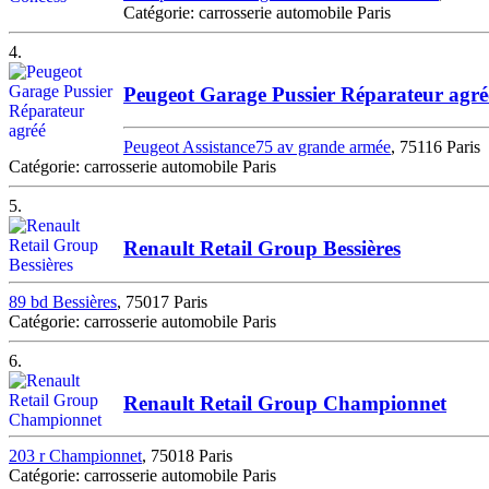
Catégorie: carrosserie automobile Paris
4.
Peugeot Garage Pussier Réparateur agré
Peugeot Assistance75 av grande armée
, 75116 Paris
Catégorie: carrosserie automobile Paris
5.
Renault Retail Group Bessières
89 bd Bessières
, 75017 Paris
Catégorie: carrosserie automobile Paris
6.
Renault Retail Group Championnet
203 r Championnet
, 75018 Paris
Catégorie: carrosserie automobile Paris