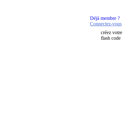
Déjà membre ?
Connectez-vous
créez votre
flash code