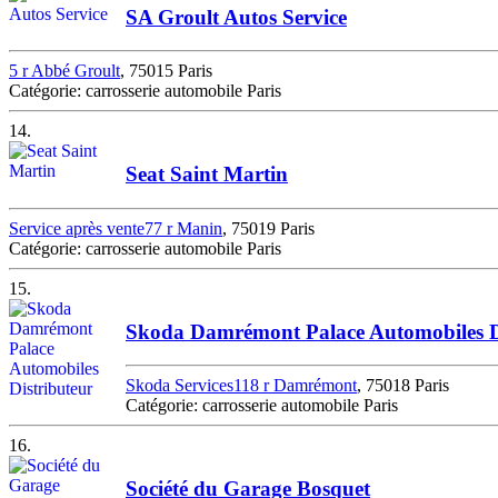
SA Groult Autos Service
5 r Abbé Groult
, 75015 Paris
Catégorie: carrosserie automobile Paris
14.
Seat Saint Martin
Service après vente77 r Manin
, 75019 Paris
Catégorie: carrosserie automobile Paris
15.
Skoda Damrémont Palace Automobiles D
Skoda Services118 r Damrémont
, 75018 Paris
Catégorie: carrosserie automobile Paris
16.
Société du Garage Bosquet