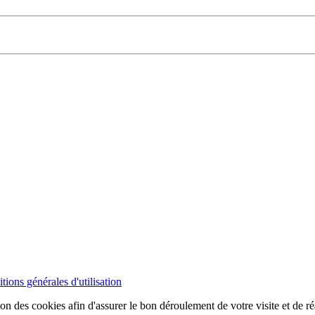
tions générales d'utilisation
ion des cookies afin d'assurer le bon déroulement de votre visite et de ré