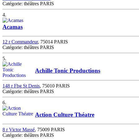
Catégorie: théâtres PARIS
4.
Acamas
12 r Commandeur
, 75014 PARIS
Catégorie: théâtres PARIS
5.
Achille Tonic Productions
148 r Fbg St Denis
, 75010 PARIS
Catégorie: théâtres PARIS
6.
Action Culture Théatre
8 r Victor Massé
, 75009 PARIS
Catégorie: théâtres PARIS