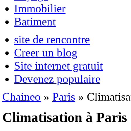
Immobilier
Batiment
site de rencontre
Creer un blog
Site internet gratuit
Devenez populaire
Chaineo
»
Paris
» Climatisa
Climatisation à Paris