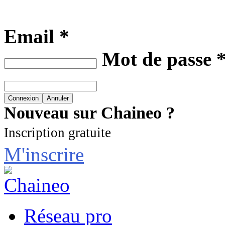
Email *
Mot de passe 
Nouveau sur Chaineo ?
Inscription gratuite
M'inscrire
Réseau pro