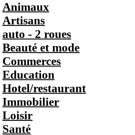
Animaux
Artisans
auto - 2 roues
Beauté et mode
Commerces
Education
Hotel/restaurant
Immobilier
Loisir
Santé