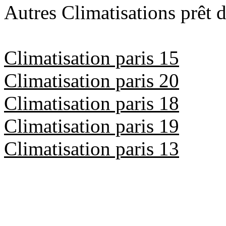
Autres Climatisations prêt d
Climatisation paris 15
Climatisation paris 20
Climatisation paris 18
Climatisation paris 19
Climatisation paris 13