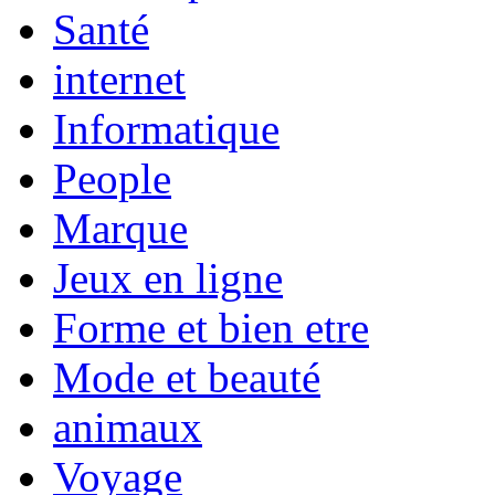
Santé
internet
Informatique
People
Marque
Jeux en ligne
Forme et bien etre
Mode et beauté
animaux
Voyage