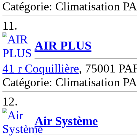
Catégorie: Climatisation P
11.
AIR PLUS
41 r Coquillière
, 75001 PA
Catégorie: Climatisation P
12.
Air Système