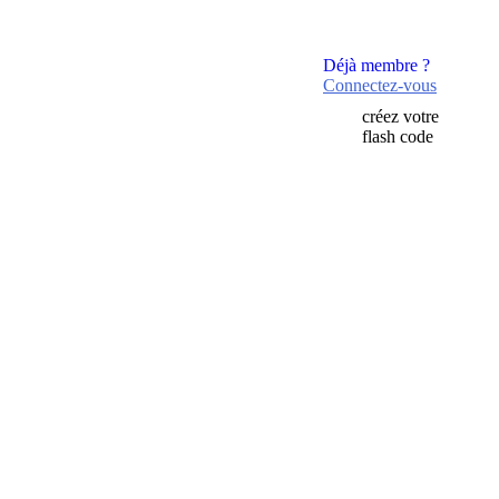
Déjà membre ?
Connectez-vous
créez votre
flash code