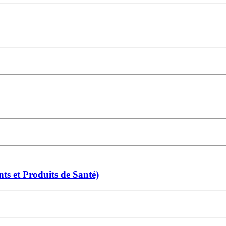
s et Produits de Santé)