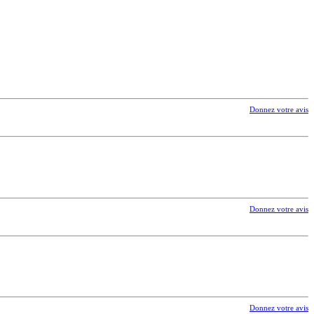
Donnez votre avis
Donnez votre avis
Donnez votre avis