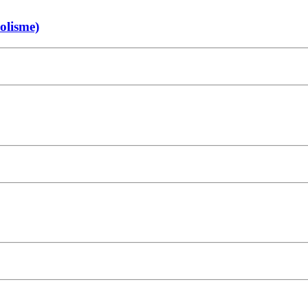
olisme)