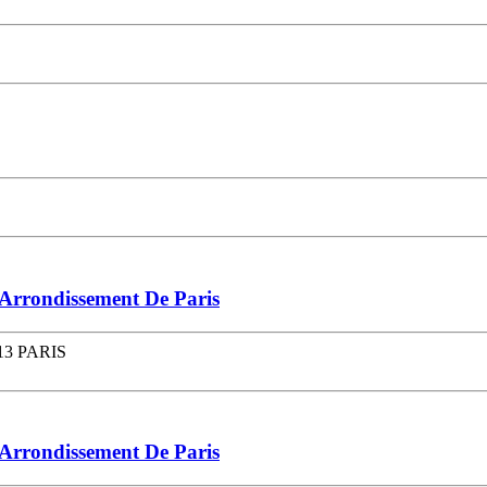
Arrondissement De Paris
013 PARIS
Arrondissement De Paris