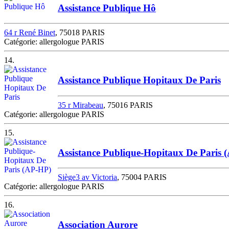
Assistance Publique Hô
64 r René Binet
, 75018 PARIS
Catégorie: allergologue PARIS
14.
Assistance Publique Hopitaux De Paris
35 r Mirabeau
, 75016 PARIS
Catégorie: allergologue PARIS
15.
Assistance Publique-Hopitaux De Paris 
Siège3 av Victoria
, 75004 PARIS
Catégorie: allergologue PARIS
16.
Association Aurore