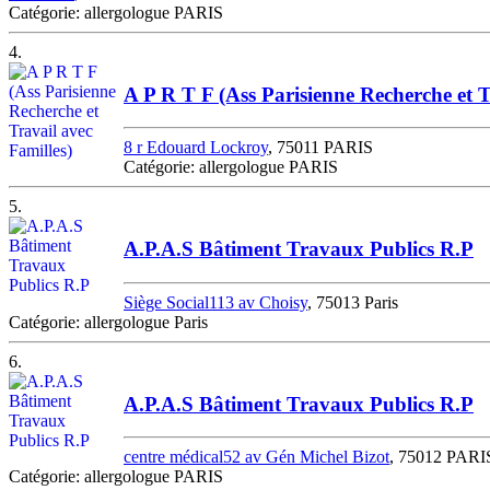
Catégorie: allergologue PARIS
4.
A P R T F (Ass Parisienne Recherche et T
8 r Edouard Lockroy
, 75011 PARIS
Catégorie: allergologue PARIS
5.
A.P.A.S Bâtiment Travaux Publics R.P
Siège Social113 av Choisy
, 75013 Paris
Catégorie: allergologue Paris
6.
A.P.A.S Bâtiment Travaux Publics R.P
centre médical52 av Gén Michel Bizot
, 75012 PARI
Catégorie: allergologue PARIS