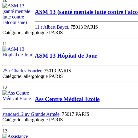
10.
ASM 13 (santé mentale lutte contre l'alco
11 r Albert Bayet
, 75013 PARIS
Catégorie: allergologue PARIS
11.
ASM 13 Hôpital de Jour
25 r Charles Fourier
, 75013 PARIS
Catégorie: allergologue PARIS
12.
Ass Centre Médical Etoile
standard12 av Grande Armée
, 75017 PARIS
Catégorie: allergologue PARIS
13.