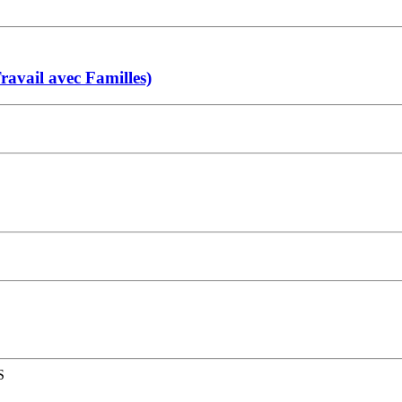
ravail avec Familles)
S