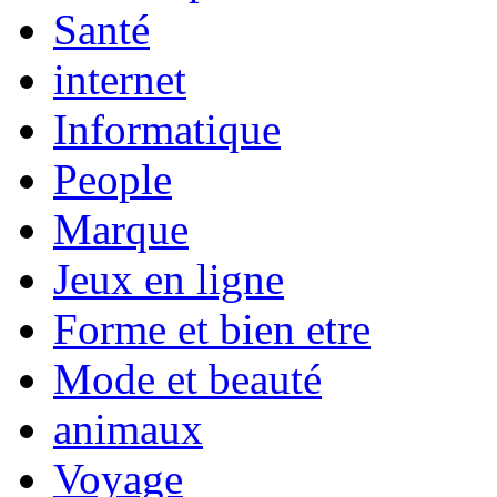
Santé
internet
Informatique
People
Marque
Jeux en ligne
Forme et bien etre
Mode et beauté
animaux
Voyage