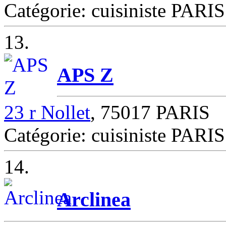
Catégorie: cuisiniste PARIS
13.
APS Z
23 r Nollet
, 75017 PARIS
Catégorie: cuisiniste PARIS
14.
Arclinea