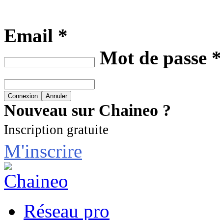
Email *
Mot de passe 
Nouveau sur Chaineo ?
Inscription gratuite
M'inscrire
Réseau pro