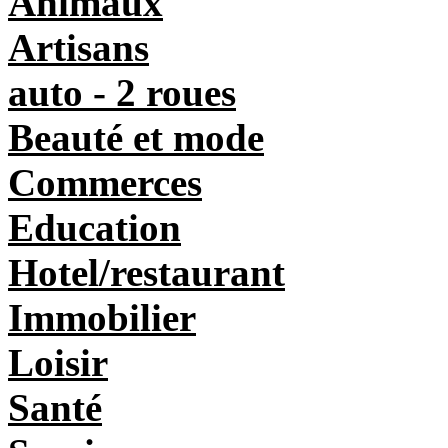
Animaux
Artisans
auto - 2 roues
Beauté et mode
Commerces
Education
Hotel/restaurant
Immobilier
Loisir
Santé