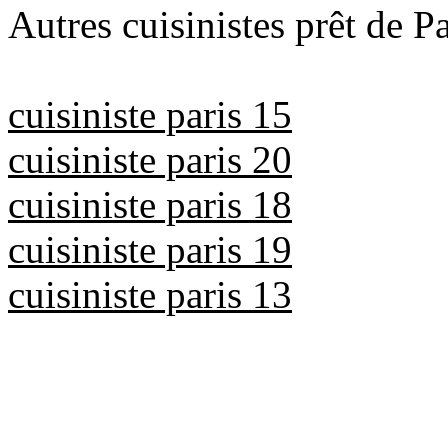
Autres cuisinistes prêt de Pa
cuisiniste paris 15
cuisiniste paris 20
cuisiniste paris 18
cuisiniste paris 19
cuisiniste paris 13