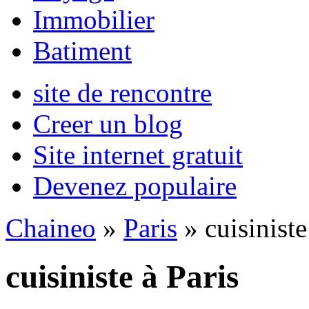
Immobilier
Batiment
site de rencontre
Creer un blog
Site internet gratuit
Devenez populaire
Chaineo
»
Paris
» cuisiniste
cuisiniste à Paris