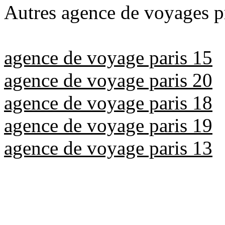
Autres agence de voyages pr
agence de voyage paris 15
agence de voyage paris 20
agence de voyage paris 18
agence de voyage paris 19
agence de voyage paris 13