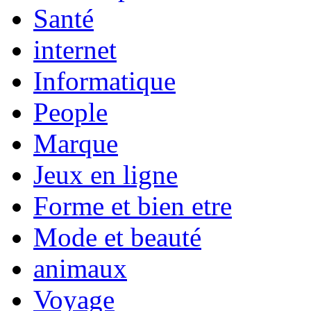
Santé
internet
Informatique
People
Marque
Jeux en ligne
Forme et bien etre
Mode et beauté
animaux
Voyage