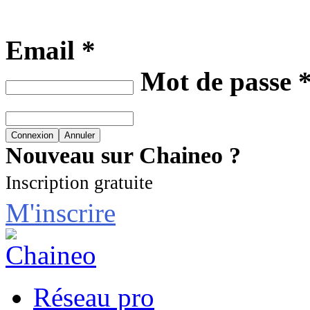
Email *
Mot de passe 
Nouveau sur Chaineo ?
Inscription gratuite
M'inscrire
Réseau pro