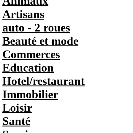
Animaux
Artisans
auto - 2 roues
Beauté et mode
Commerces
Education
Hotel/restaurant
Immobilier
Loisir
Santé