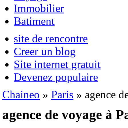
Immobilier
Batiment
site de rencontre
Creer un blog
Site internet gratuit
Devenez populaire
Chaineo
»
Paris
» agence d
agence de voyage à Pa