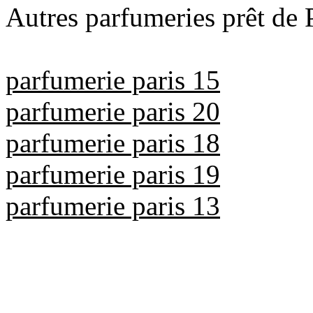
Autres parfumeries prêt de P
parfumerie paris 15
parfumerie paris 20
parfumerie paris 18
parfumerie paris 19
parfumerie paris 13