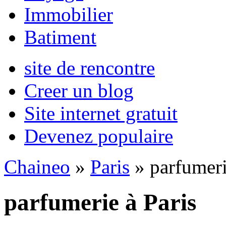
Immobilier
Batiment
site de rencontre
Creer un blog
Site internet gratuit
Devenez populaire
Chaineo
»
Paris
» parfumer
parfumerie à Paris