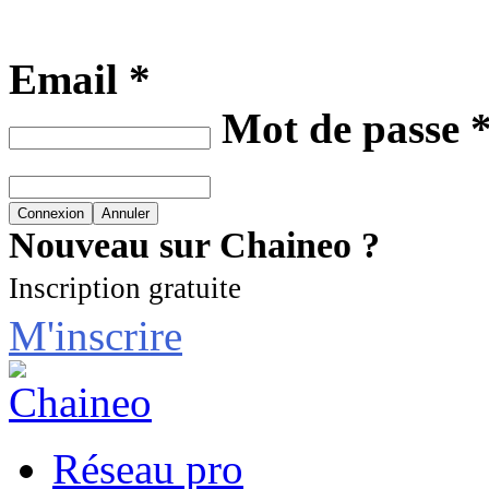
Email *
Mot de passe 
Nouveau sur Chaineo ?
Inscription gratuite
M'inscrire
Réseau pro