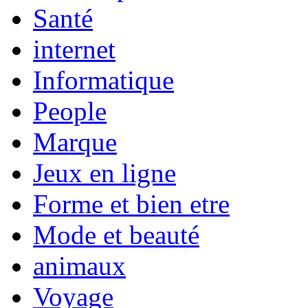
Santé
internet
Informatique
People
Marque
Jeux en ligne
Forme et bien etre
Mode et beauté
animaux
Voyage