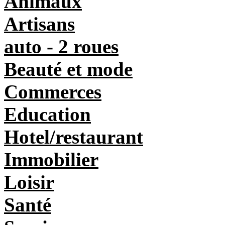
Animaux
Artisans
auto - 2 roues
Beauté et mode
Commerces
Education
Hotel/restaurant
Immobilier
Loisir
Santé