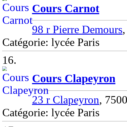
Cours Carnot
98 r Pierre Demours
,
Catégorie: lycée Paris
16.
Cours Clapeyron
23 r Clapeyron
, 7500
Catégorie: lycée Paris