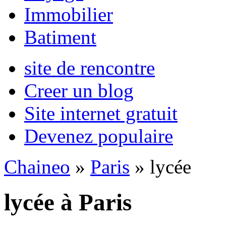
Immobilier
Batiment
site de rencontre
Creer un blog
Site internet gratuit
Devenez populaire
Chaineo
»
Paris
» lycée
lycée à Paris