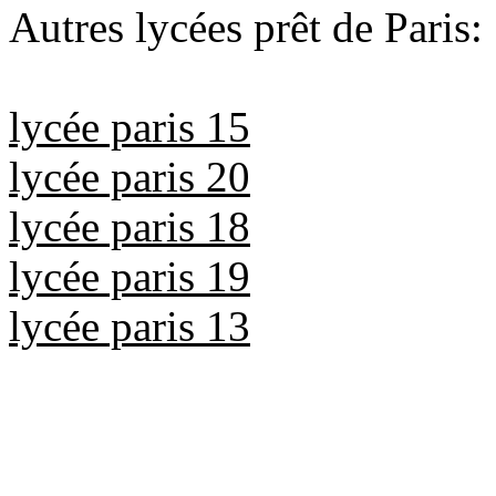
Autres lycées prêt de Paris:
lycée paris 15
lycée paris 20
lycée paris 18
lycée paris 19
lycée paris 13