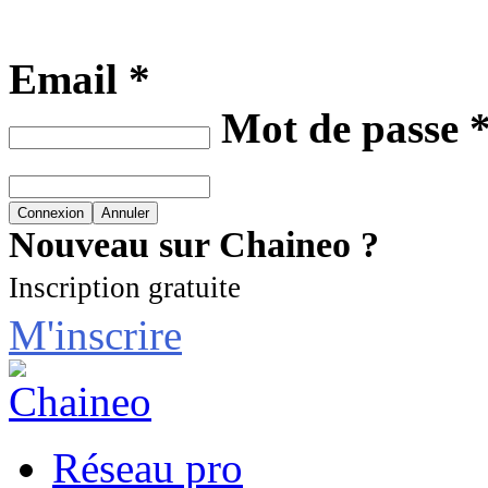
Email *
Mot de passe 
Nouveau sur Chaineo ?
Inscription gratuite
M'inscrire
Réseau pro