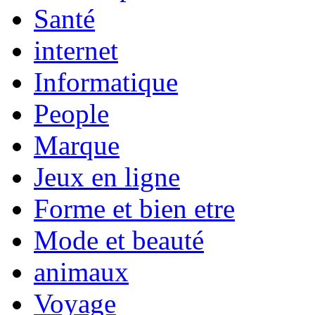
Santé
internet
Informatique
People
Marque
Jeux en ligne
Forme et bien etre
Mode et beauté
animaux
Voyage