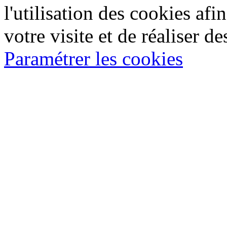
l'utilisation des cookies af
votre visite et de réaliser de
Paramétrer les cookies