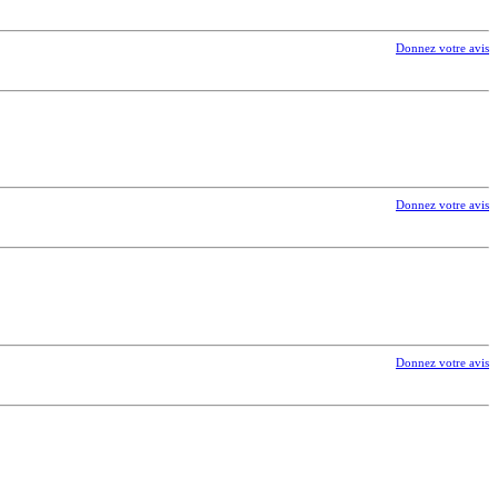
Donnez votre avis
Donnez votre avis
Donnez votre avis