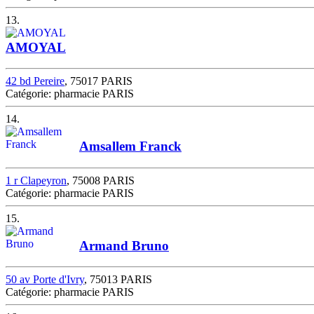
13.
AMOYAL
42 bd Pereire
, 75017 PARIS
Catégorie: pharmacie PARIS
14.
Amsallem Franck
1 r Clapeyron
, 75008 PARIS
Catégorie: pharmacie PARIS
15.
Armand Bruno
50 av Porte d'Ivry
, 75013 PARIS
Catégorie: pharmacie PARIS