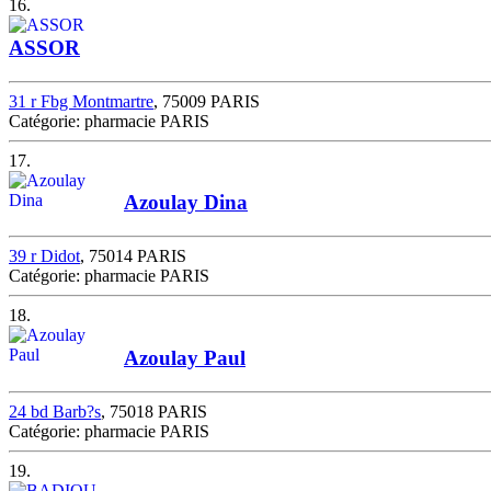
16.
ASSOR
31 r Fbg Montmartre
, 75009 PARIS
Catégorie: pharmacie PARIS
17.
Azoulay Dina
39 r Didot
, 75014 PARIS
Catégorie: pharmacie PARIS
18.
Azoulay Paul
24 bd Barb?s
, 75018 PARIS
Catégorie: pharmacie PARIS
19.