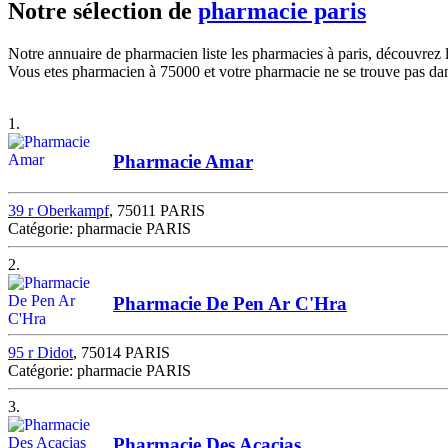
Notre sélection de
pharmacie paris
Notre annuaire de pharmacien liste les pharmacies à paris, découvrez
Vous etes pharmacien à 75000 et votre pharmacie ne se trouve pas dans
1.
Pharmacie Amar
39 r Oberkampf
, 75011 PARIS
Catégorie: pharmacie PARIS
2.
Pharmacie De Pen Ar C'Hra
95 r Didot
, 75014 PARIS
Catégorie: pharmacie PARIS
3.
Pharmacie Des Acacias