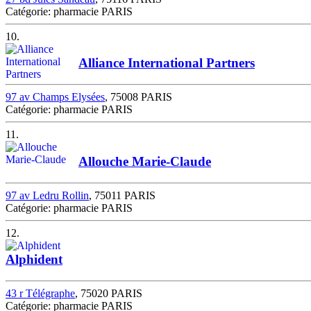
Catégorie: pharmacie PARIS
10.
Alliance International Partners
97 av Champs Elysées
, 75008 PARIS
Catégorie: pharmacie PARIS
11.
Allouche Marie-Claude
97 av Ledru Rollin
, 75011 PARIS
Catégorie: pharmacie PARIS
12.
Alphident
43 r Télégraphe
, 75020 PARIS
Catégorie: pharmacie PARIS