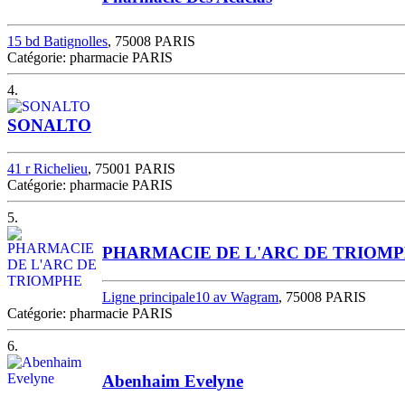
15 bd Batignolles
, 75008 PARIS
Catégorie: pharmacie PARIS
4.
SONALTO
41 r Richelieu
, 75001 PARIS
Catégorie: pharmacie PARIS
5.
PHARMACIE DE L'ARC DE TRIOM
Ligne principale10 av Wagram
, 75008 PARIS
Catégorie: pharmacie PARIS
6.
Abenhaim Evelyne