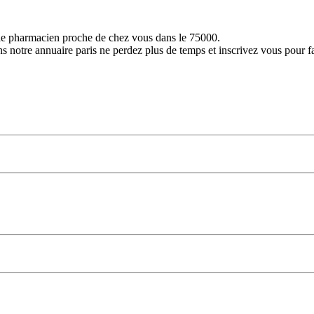
 le pharmacien proche de chez vous dans le 75000.
 notre annuaire paris ne perdez plus de temps et inscrivez vous pour f