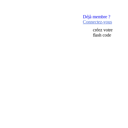
Déjà membre ?
Connectez-vous
créez votre
flash code