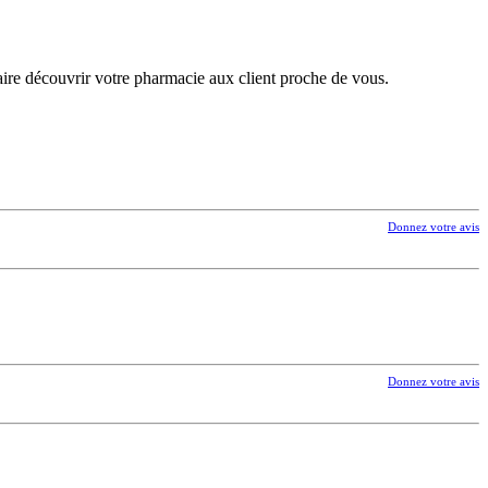
aire découvrir votre pharmacie aux client proche de vous.
Donnez votre avis
Donnez votre avis