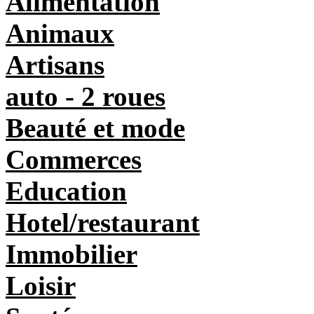
Alimentation
Animaux
Artisans
auto - 2 roues
Beauté et mode
Commerces
Education
Hotel/restaurant
Immobilier
Loisir