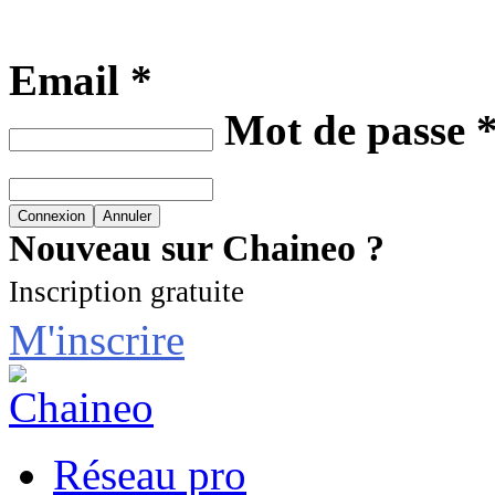
Email *
Mot de passe 
Nouveau sur Chaineo ?
Inscription gratuite
M'inscrire
Réseau pro