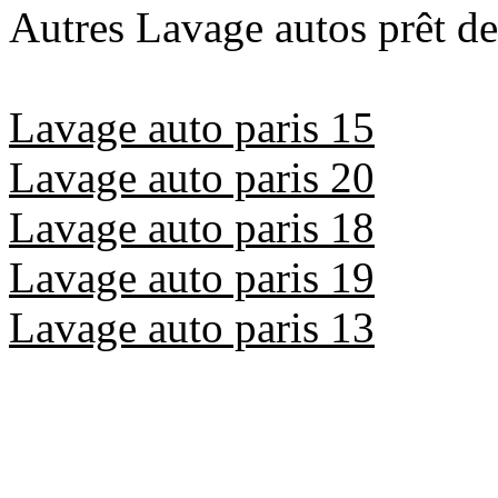
Autres Lavage autos prêt de
Lavage auto paris 15
Lavage auto paris 20
Lavage auto paris 18
Lavage auto paris 19
Lavage auto paris 13