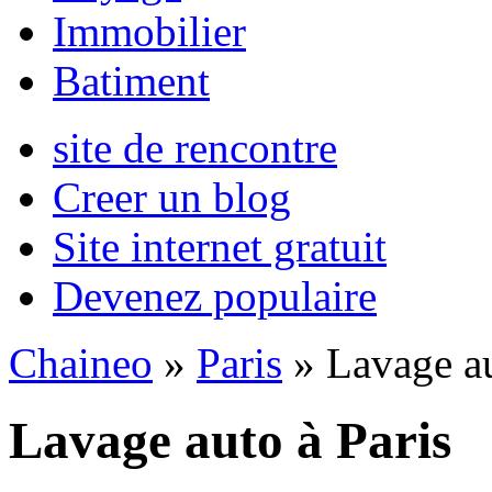
Immobilier
Batiment
site de rencontre
Creer un blog
Site internet gratuit
Devenez populaire
Chaineo
»
Paris
» Lavage a
Lavage auto à Paris