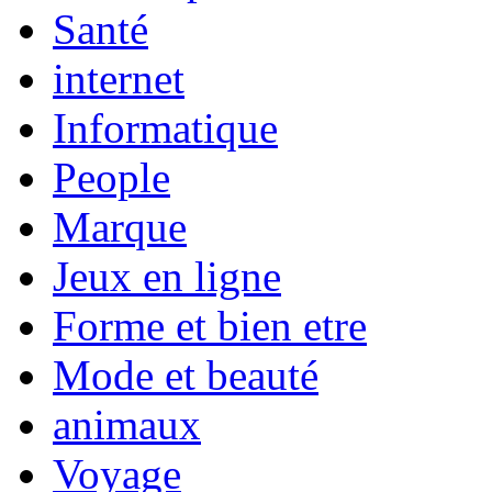
Santé
internet
Informatique
People
Marque
Jeux en ligne
Forme et bien etre
Mode et beauté
animaux
Voyage