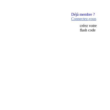
Déjà membre ?
Connectez-vous
créez votre
flash code