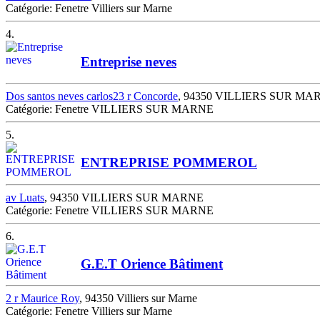
Catégorie: Fenetre Villiers sur Marne
4.
Entreprise neves
Dos santos neves carlos23 r Concorde
, 94350 VILLIERS SUR MA
Catégorie: Fenetre VILLIERS SUR MARNE
5.
ENTREPRISE POMMEROL
av Luats
, 94350 VILLIERS SUR MARNE
Catégorie: Fenetre VILLIERS SUR MARNE
6.
G.E.T Orience Bâtiment
2 r Maurice Roy
, 94350 Villiers sur Marne
Catégorie: Fenetre Villiers sur Marne