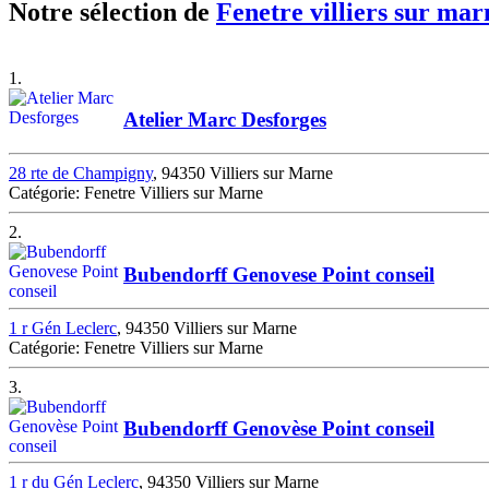
Notre sélection de
Fenetre villiers sur mar
1.
Atelier Marc Desforges
28 rte de Champigny
, 94350 Villiers sur Marne
Catégorie: Fenetre Villiers sur Marne
2.
Bubendorff Genovese Point conseil
1 r Gén Leclerc
, 94350 Villiers sur Marne
Catégorie: Fenetre Villiers sur Marne
3.
Bubendorff Genovèse Point conseil
1 r du Gén Leclerc
, 94350 Villiers sur Marne