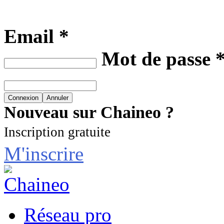
Email *
Mot de passe 
Nouveau sur Chaineo ?
Inscription gratuite
M'inscrire
Réseau pro