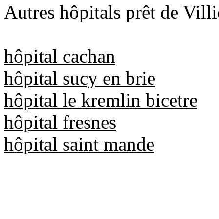
Autres hôpitals prêt de Vill
hôpital cachan
hôpital sucy en brie
hôpital le kremlin bicetre
hôpital fresnes
hôpital saint mande