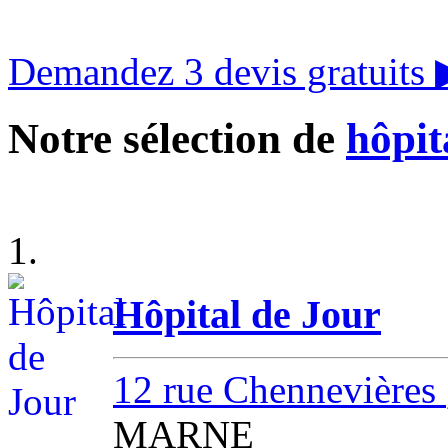
Demandez 3 devis gratuits
Notre sélection de
hôpit
1.
Hôpital de Jour
12 rue Chennevières
MARNE