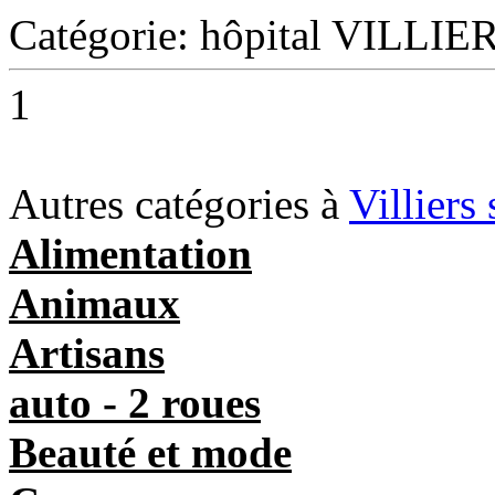
Catégorie: hôpital VILL
1
Autres catégories à
Villiers
Alimentation
Animaux
Artisans
auto - 2 roues
Beauté et mode