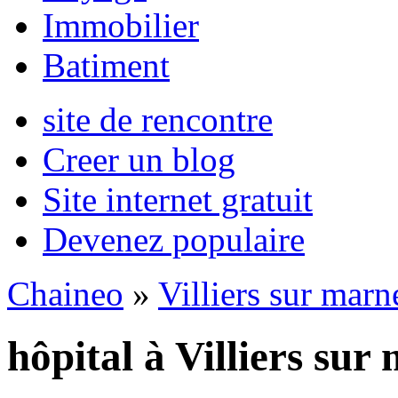
Immobilier
Batiment
site de rencontre
Creer un blog
Site internet gratuit
Devenez populaire
Chaineo
»
Villiers sur marn
hôpital à Villiers sur