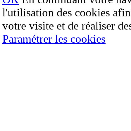
l'utilisation des cookies af
votre visite et de réaliser de
Paramétrer les cookies