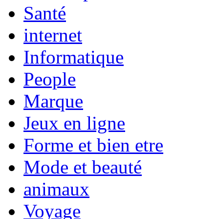
Santé
internet
Informatique
People
Marque
Jeux en ligne
Forme et bien etre
Mode et beauté
animaux
Voyage