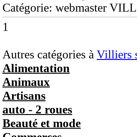
Catégorie: webmaster V
1
Autres catégories à
Villiers
Alimentation
Animaux
Artisans
auto - 2 roues
Beauté et mode
Commerces