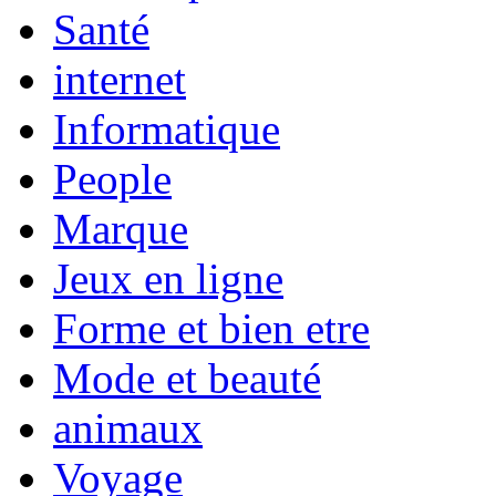
Santé
internet
Informatique
People
Marque
Jeux en ligne
Forme et bien etre
Mode et beauté
animaux
Voyage