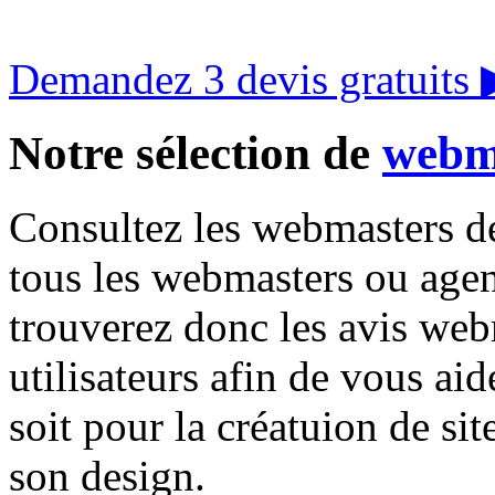
Demandez 3 devis gratuits
Notre sélection de
webma
Consultez les webmasters de 
tous les webmasters ou age
trouverez donc les avis we
utilisateurs afin de vous aid
soit pour la créatuion de si
son design.