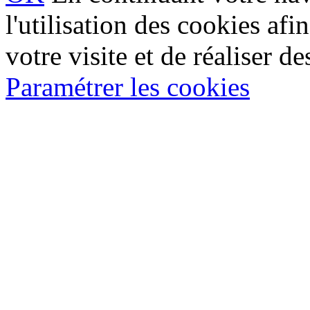
l'utilisation des cookies af
votre visite et de réaliser de
Paramétrer les cookies