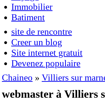
Immobilier
Batiment
site de rencontre
Creer un blog
Site internet gratuit
Devenez populaire
Chaineo
»
Villiers sur marn
webmaster à Villiers