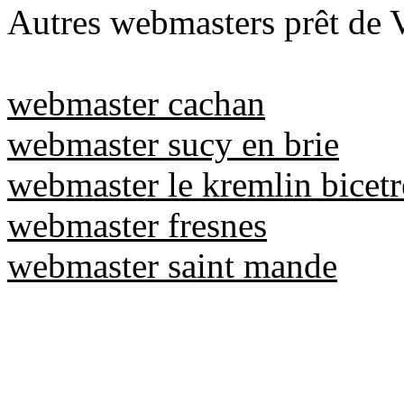
Autres webmasters prêt de V
webmaster cachan
webmaster sucy en brie
webmaster le kremlin bicetr
webmaster fresnes
webmaster saint mande