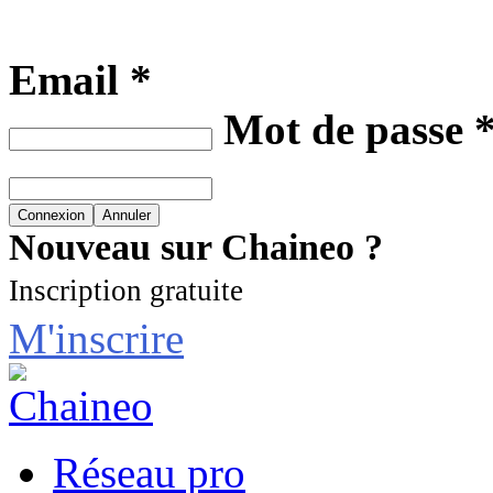
Email *
Mot de passe 
Nouveau sur Chaineo ?
Inscription gratuite
M'inscrire
Réseau pro