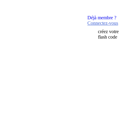
Déjà membre ?
Connectez-vous
créez votre
flash code