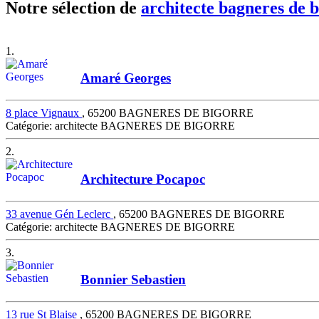
Notre sélection de
architecte bagneres de 
1.
Amaré Georges
8 place Vignaux
, 65200 BAGNERES DE BIGORRE
Catégorie: architecte BAGNERES DE BIGORRE
2.
Architecture Pocapoc
33 avenue Gén Leclerc
, 65200 BAGNERES DE BIGORRE
Catégorie: architecte BAGNERES DE BIGORRE
3.
Bonnier Sebastien
13 rue St Blaise
, 65200 BAGNERES DE BIGORRE