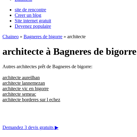
site de rencontre
Creer un blog
Site internet gratuit
Devenez populaire
Chaineo
»
Bagneres de bigorre
» architecte
architecte à Bagneres de bigorre
Autres architectes prêt de Bagneres de bigorre:
architecte aureilhan
architecte lannemezan
architecte vic en bigorre
architecte semeac
architecte borderes sur l echez
Demandez 3 devis gratuits
▶