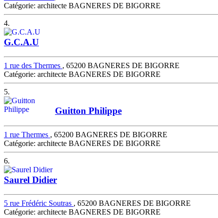
Catégorie: architecte BAGNERES DE BIGORRE
4.
G.C.A.U
1 rue des Thermes
, 65200 BAGNERES DE BIGORRE
Catégorie: architecte BAGNERES DE BIGORRE
5.
Guitton Philippe
1 rue Thermes
, 65200 BAGNERES DE BIGORRE
Catégorie: architecte BAGNERES DE BIGORRE
6.
Saurel Didier
5 rue Frédéric Soutras
, 65200 BAGNERES DE BIGORRE
Catégorie: architecte BAGNERES DE BIGORRE