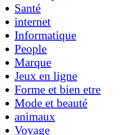
Santé
internet
Informatique
People
Marque
Jeux en ligne
Forme et bien etre
Mode et beauté
animaux
Voyage