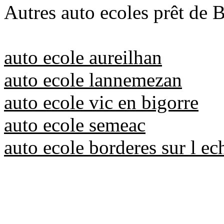
Autres auto ecoles prêt de 
auto ecole aureilhan
auto ecole lannemezan
auto ecole vic en bigorre
auto ecole semeac
auto ecole borderes sur l ec