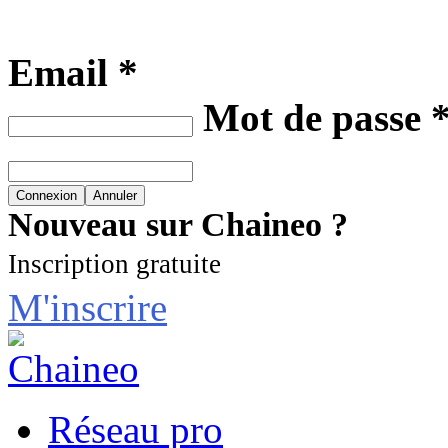
Email *
Mot de passe 
Nouveau sur Chaineo ?
Inscription gratuite
M'inscrire
Réseau pro