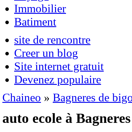
Immobilier
Batiment
site de rencontre
Creer un blog
Site internet gratuit
Devenez populaire
Chaineo
»
Bagneres de bigo
auto ecole à Bagneres