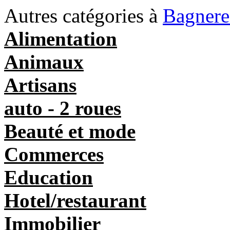
Autres catégories à
Bagnere
Alimentation
Animaux
Artisans
auto - 2 roues
Beauté et mode
Commerces
Education
Hotel/restaurant
Immobilier