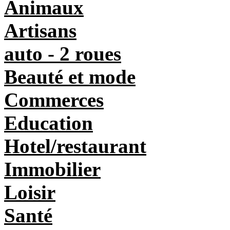
Animaux
Artisans
auto - 2 roues
Beauté et mode
Commerces
Education
Hotel/restaurant
Immobilier
Loisir
Santé