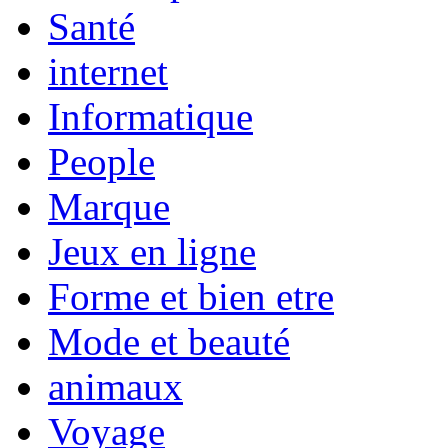
Santé
internet
Informatique
People
Marque
Jeux en ligne
Forme et bien etre
Mode et beauté
animaux
Voyage