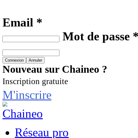
Email *
Mot de passe 
Nouveau sur Chaineo ?
Inscription gratuite
M'inscrire
Réseau pro