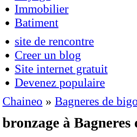
Immobilier
Batiment
site de rencontre
Creer un blog
Site internet gratuit
Devenez populaire
Chaineo
»
Bagneres de bigo
bronzage à Bagneres 