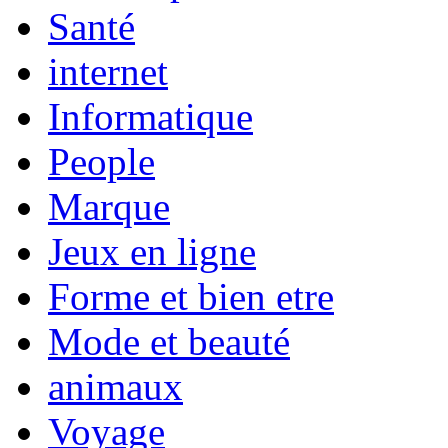
Santé
internet
Informatique
People
Marque
Jeux en ligne
Forme et bien etre
Mode et beauté
animaux
Voyage