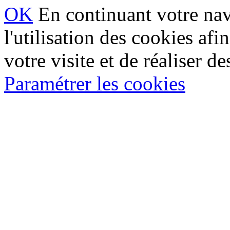
OK
En continuant votre navi
l'utilisation des cookies af
votre visite et de réaliser de
Paramétrer les cookies