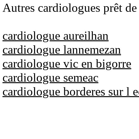
Autres cardiologues prêt de
cardiologue aureilhan
cardiologue lannemezan
cardiologue vic en bigorre
cardiologue semeac
cardiologue borderes sur l 