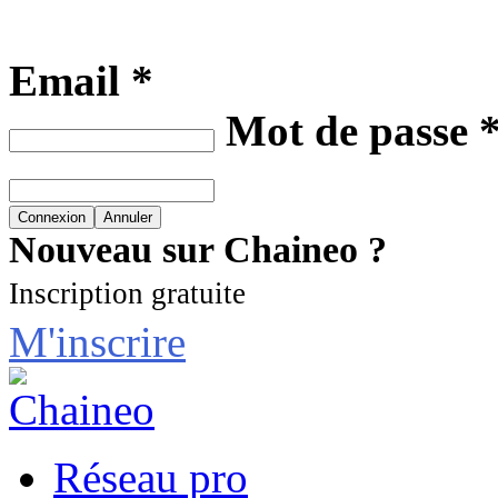
Email *
Mot de passe 
Nouveau sur Chaineo ?
Inscription gratuite
M'inscrire
Réseau pro