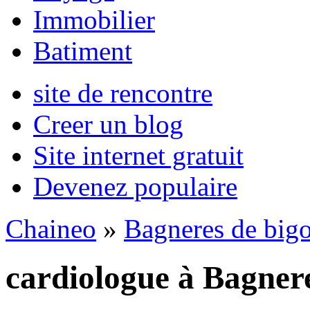
Immobilier
Batiment
site de rencontre
Creer un blog
Site internet gratuit
Devenez populaire
Chaineo
»
Bagneres de bigo
cardiologue à Bagnere