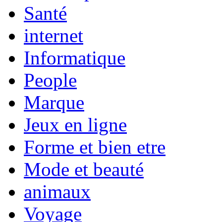
Santé
internet
Informatique
People
Marque
Jeux en ligne
Forme et bien etre
Mode et beauté
animaux
Voyage