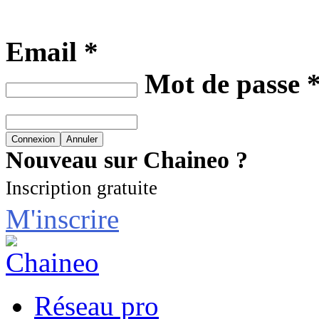
Email *
Mot de passe 
Nouveau sur Chaineo ?
Inscription gratuite
M'inscrire
Réseau pro