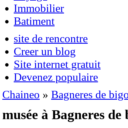
Immobilier
Batiment
site de rencontre
Creer un blog
Site internet gratuit
Devenez populaire
Chaineo
»
Bagneres de bigo
musée à Bagneres de 