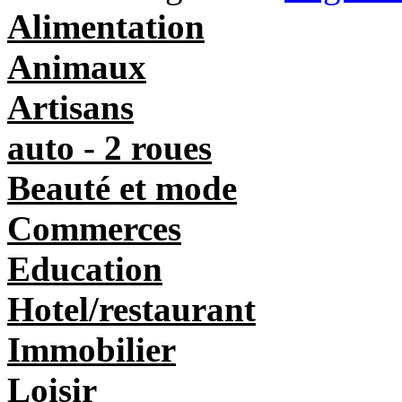
Alimentation
Animaux
Artisans
auto - 2 roues
Beauté et mode
Commerces
Education
Hotel/restaurant
Immobilier
Loisir