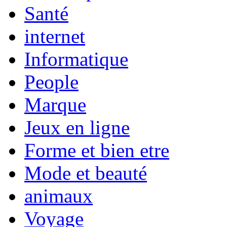
Santé
internet
Informatique
People
Marque
Jeux en ligne
Forme et bien etre
Mode et beauté
animaux
Voyage