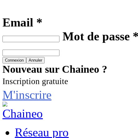
Email *
Mot de passe 
Nouveau sur Chaineo ?
Inscription gratuite
M'inscrire
Réseau pro