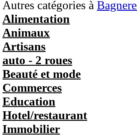
Autres catégories à
Bagnere
Alimentation
Animaux
Artisans
auto - 2 roues
Beauté et mode
Commerces
Education
Hotel/restaurant
Immobilier