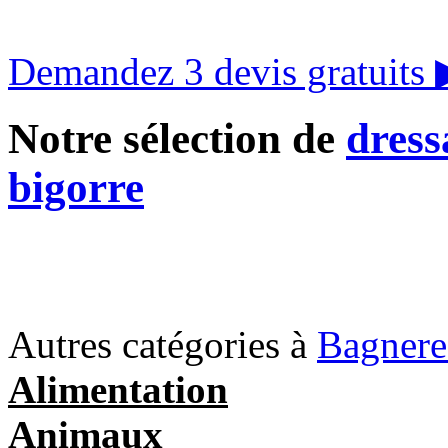
Demandez 3 devis gratuits
Notre sélection de
dress
bigorre
Autres catégories à
Bagnere
Alimentation
Animaux