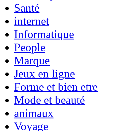
Santé
internet
Informatique
People
Marque
Jeux en ligne
Forme et bien etre
Mode et beauté
animaux
Voyage