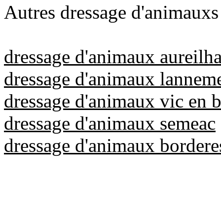
Autres dressage d'animauxs 
dressage d'animaux aureilh
dressage d'animaux lannem
dressage d'animaux vic en b
dressage d'animaux semeac
dressage d'animaux borderes