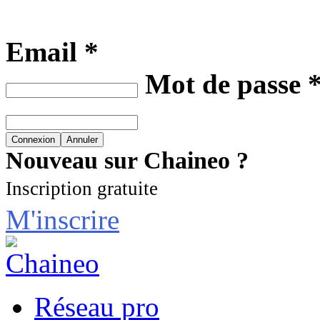
Email *
Mot de passe 
Nouveau sur Chaineo ?
Inscription gratuite
M'inscrire
Réseau pro