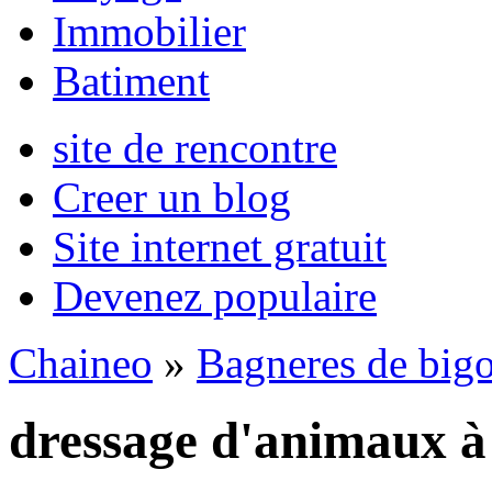
Immobilier
Batiment
site de rencontre
Creer un blog
Site internet gratuit
Devenez populaire
Chaineo
»
Bagneres de bigo
dressage d'animaux à