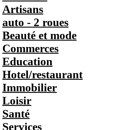
Artisans
auto - 2 roues
Beauté et mode
Commerces
Education
Hotel/restaurant
Immobilier
Loisir
Santé
Services