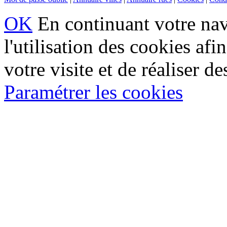
OK
En continuant votre navi
l'utilisation des cookies af
votre visite et de réaliser de
Paramétrer les cookies