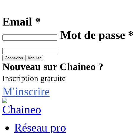
Email *
Mot de passe 
Nouveau sur Chaineo ?
Inscription gratuite
M'inscrire
Réseau pro