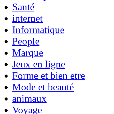
Santé
internet
Informatique
People
Marque
Jeux en ligne
Forme et bien etre
Mode et beauté
animaux
Voyage