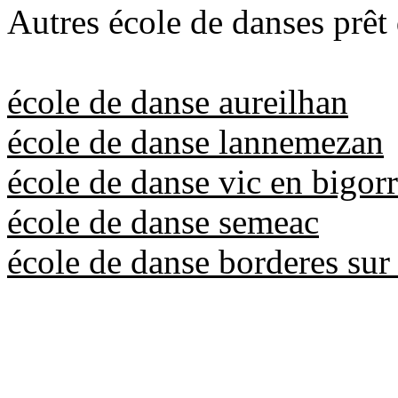
Autres école de danses prêt
école de danse aureilhan
école de danse lannemezan
école de danse vic en bigor
école de danse semeac
école de danse borderes sur 