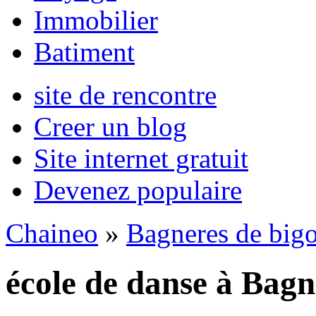
Immobilier
Batiment
site de rencontre
Creer un blog
Site internet gratuit
Devenez populaire
Chaineo
»
Bagneres de bigo
école de danse à Bagn