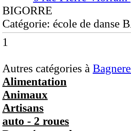
BIGORRE
Catégorie: école de dan
1
Autres catégories à
Bagnere
Alimentation
Animaux
Artisans
auto - 2 roues