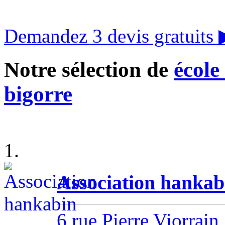
Demandez 3 devis gratuits
Notre sélection de
école
bigorre
1.
Association hankab
6 rue Pierre Viorrain