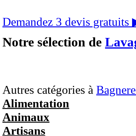
Demandez 3 devis gratuits
Notre sélection de
Lavag
Autres catégories à
Bagnere
Alimentation
Animaux
Artisans