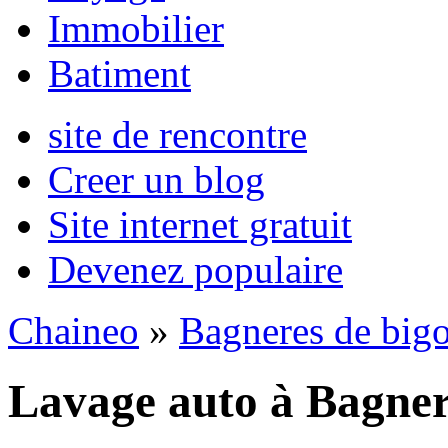
Immobilier
Batiment
site de rencontre
Creer un blog
Site internet gratuit
Devenez populaire
Chaineo
»
Bagneres de bigo
Lavage auto à Bagner