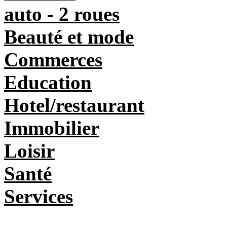
auto - 2 roues
Beauté et mode
Commerces
Education
Hotel/restaurant
Immobilier
Loisir
Santé
Services