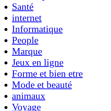
Santé
internet
Informatique
People
Marque
Jeux en ligne
Forme et bien etre
Mode et beauté
animaux
Voyage