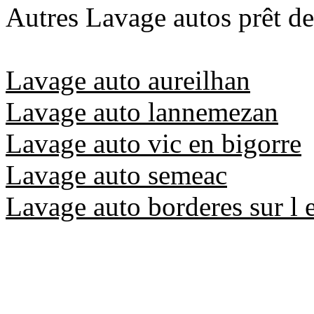
Autres Lavage autos prêt de
Lavage auto aureilhan
Lavage auto lannemezan
Lavage auto vic en bigorre
Lavage auto semeac
Lavage auto borderes sur l 