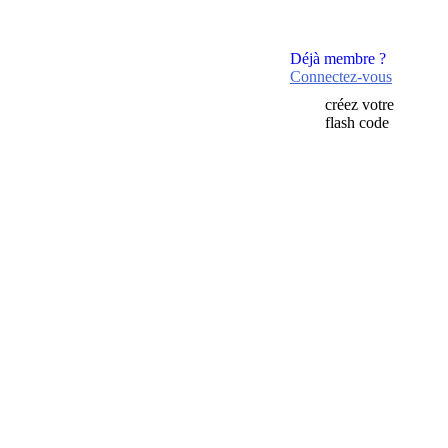
Déjà membre ?
Connectez-vous
créez votre
flash code