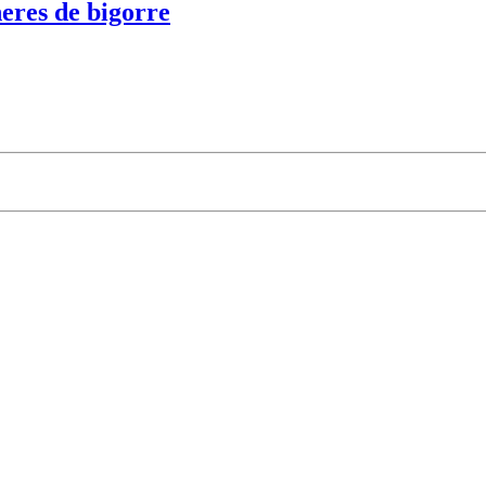
eres de bigorre