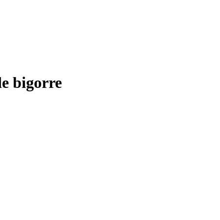
e bigorre